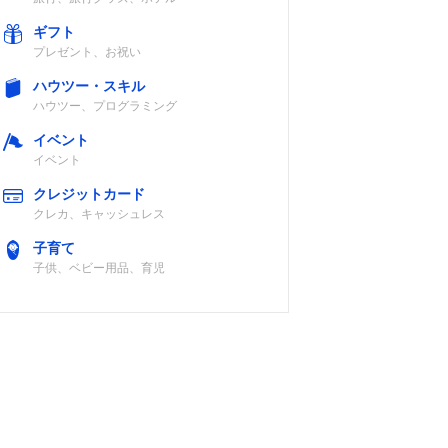
ギフト
プレゼント、お祝い
ハウツー・スキル
ハウツー、プログラミング
イベント
イベント
クレジットカード
クレカ、キャッシュレス
子育て
子供、ベビー用品、育児