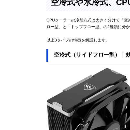
空冷式や水冷式、CP
CPUクーラーの冷却方式は大きく分けて「空
ロー型」と「トップフロー型」の2種類に分
以上3タイプの特徴を解説します。
空冷式（サイドフロー型）｜