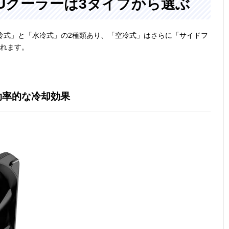
Uクーラーは3タイプから選ぶ
冷式」と「水冷式」の2種類あり、「空冷式」はさらに「サイドフ
かれます。
効率的な冷却効果