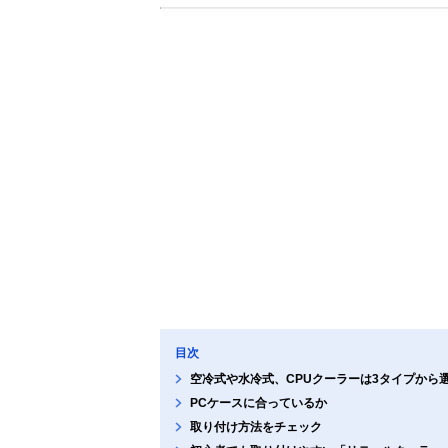
目次
空冷式や水冷式、CPUクーラーは3タイプから
PCケースに合っているか
取り付け方法をチェック