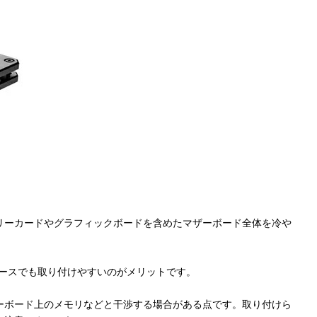
リーカードやグラフィックボードを含めたマザーボード全体を冷や
ケースでも取り付けやすいのがメリットです。
ーボード上のメモリなどと干渉する場合がある点です。取り付けら