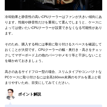
冷却効果と静音性の高いCPUクーラーはファンが大きい傾向にあ
ります。性能や静音性だけを重視して選んでしまうと、ケースに
よっては使いたいCPUクーラーが設置できなくなる可能性があり
ます。
そのため、購入する時には事前に取り付けるスペースを確認して
おくことが大切です。CPUクーラーの幅・奥行き・高さをチェッ
クしてマザーボード上の他のパーツやメモリ等と干渉しないこと
を確かめておきましょう。
高さのあるサイドフロー型の場合、スリムタイプやコンパクトな
PCケースに取り付けるには全高160mm未満のモデルを選ぶと収
まりやすいため、目安にしてみてください。
ポイント解説