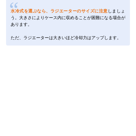
水冷式を選ぶなら、ラジエーターのサイズに注意
しましょ
う。大きさによりケース内に収めることが困難になる場合が
あります。
ただ、ラジエーターは大きいほど冷却力はアップします。