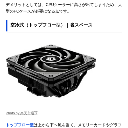
デメリットとしては、CPUクーラーに高さが出てしまうため、大
型のPCケースが必要になる点です。
空冷式（トップフロー型）｜省スペース
Photo by 楽天市場
トップフロー型
は上から下へ風を当て、メモリーカードやグラフ