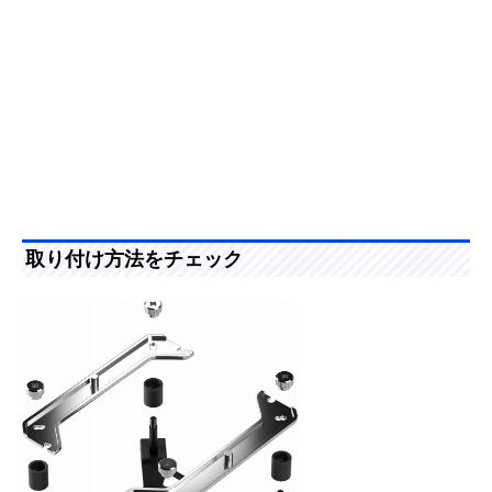
取り付け方法をチェック