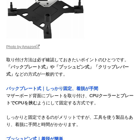
Photo by Amazon
取り付け方法は必ず確認しておきたいポイントのひとつです。
「バックプレート式」や「プッシュピン式」「クリップレバー
式」
などの方式が一般的です。
バックプレート式｜しっかり固定、着脱が手間
マザーボード背面にプレートを取り付け、
CPUクーラーとプレー
トでCPUを挟む
ようにして固定する方式です。
しっかりと固定できるのがメリットですが、工具を使う製品もあ
り、着脱に手間と時間がかかります。
プッシュピン式｜着脱が簡単