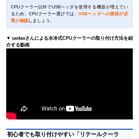
CPUクーラー以外でUSBヘッダを使用する機器が増えてい
るため、CPUクーラー選びでは、
USBヘッダへの接続が必
要か確認
しましょう。
▼ uedaxさんによる水冷式CPUクーラーの取り付け方法を紹
介する動画
初心者でも取り付けやすい「リテールクーラ