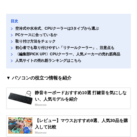
目次
空冷式や水冷式、CPUクーラーは3タイプから選ぶ
PCケースに合っているか
取り付け方法をチェック
初心者でも取り付けやすい「リテールクーラー」、注意点も
〈編集部PICK UP!〉CPUクーラー、人気メーカーの売れ筋商品
人気サイトの売れ筋ランキングはこちら
▼ パソコンの役立つ情報を紹介
静音キーボードおすすめ10選 打鍵音を気にしな
い、人気モデルを紹介
Moovoo
【レビュー】マウスおすすめ9選、人気30品を購
入して比較
Moovoo