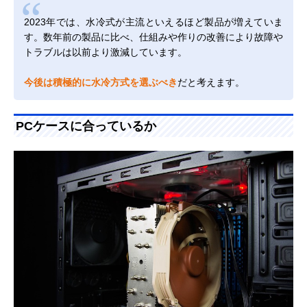
2023年では、水冷式が主流といえるほど製品が増えていま
す。数年前の製品に比べ、仕組みや作りの改善により故障や
トラブルは以前より激減しています。
今後は積極的に水冷方式を選ぶべき
だと考えます。
PCケースに合っているか