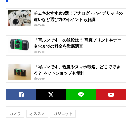
チェキおすすめ3選！アナログ・ハイブリッドの
違いなど選び方のポイントも解説
Moovoo
「写ルンです」の値段は？ 写真プリントやデー
タ化までの料金を徹底調査
Moovoo
「写ルンです」現像やスマホ転送、どこででき
る？ ネットショップも便利
Moovoo
カメラ
オススメ
ガジェット