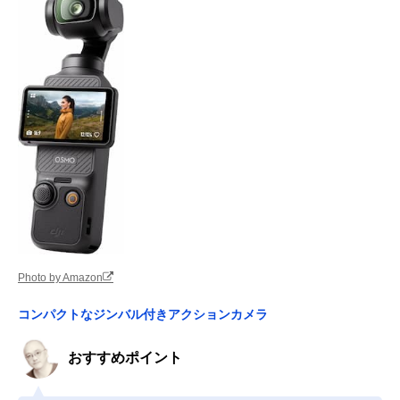
Photo by Amazon
コンパクトなジンバル付きアクションカメラ
おすすめポイント