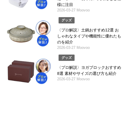
様に注目
2026-03-27 Moovoo
グッズ
〈プロ解説〉土鍋おすすめ12選 お
しゃれなタイプや機能性に優れたも
のを紹介
2026-03-27 Moovoo
グッズ
〈プロ解説〉ヨガブロックおすすめ
8選 素材やサイズの選び方も紹介
2026-03-27 Moovoo