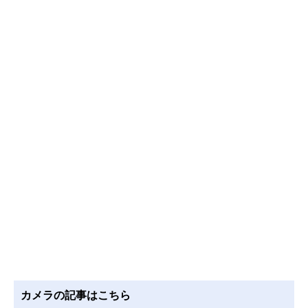
カメラの記事はこちら