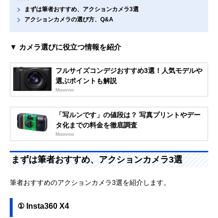
まずは筆者おすすめ、アクションカメラ3選
アクションカメラの選び方、Q&A
▼ カメラ選びに役立つ情報を紹介
フルサイズコンデジおすすめ3選！人気モデルや
選ぶポイントも解説
Moovoo
「写ルンです」の値段は？ 写真プリントやデー
タ化までの料金を徹底調査
Moovoo
まずは筆者おすすめ、アクションカメラ3選
筆者おすすめのアクションカメラ3選を紹介します。
① Insta360 X4