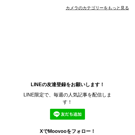
カメラのカテゴリーをもっと見る
LINEの友達登録をお願いします！
LINE限定で、毎週の人気記事を配信しま
す！
XでMoovooをフォロー！