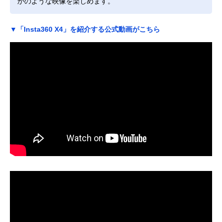
かのような映像を楽しめます。
▼「Insta360 X4」を紹介する公式動画がこちら