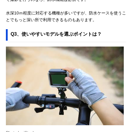
水深10ｍ程度に対応する機種が多いですが、防水ケースを使うこ
とでもっと深い所で利用できるものもあります。
Q3、使いやすいモデルを選ぶポイントは？