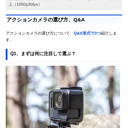
上（1080p30fps）
アクションカメラの選び方、Q&A
アクションカメラの選び方について、
Q&A形式で3つ
紹介しま
す。
Q1、まずは何に注目して選ぶ？