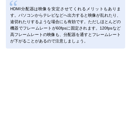
HDMI分配器は映像を安定させてくれるメリットもありま
す。パソコンからテレビなどへ出力すると映像が乱れたり、
途切れたりするような場合にも有効です。ただしほとんどの
機器でフレームレートが60fpsに固定されます。120fpsなど
高フレームレートの映像も、分配器を通すとフレームレート
が下がることがあるので注意しましょう。