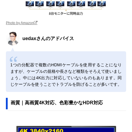
Photo by Amazon
uedaxさんのアドバイス
1つの分配器で複数のHDMIケーブルを使用することになり
ますが、ケーブルの規格や長さなど種類をそろえて使いまし
ょう。中には4K出力に対応していないものもあります。同
じケーブルを使うことでトラブルを防げることが多いです。
画質｜高画質4K対応、色彩豊かなHDR対応