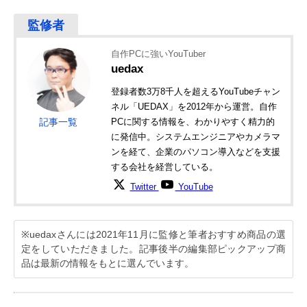
自作PCに強いYouTuber
uedax
登録者数3万8千人を超えるYouTubeチャン
ネル「UEDAX」を2012年から運営。自作
記事一覧
PCに関する情報を、わかりやすく精力的
に発信中。システムエンジニアやカメラマ
ンを経て、企業のパソコン導入などを支援
する会社を経営している。
Twitter
YouTube
※uedaxさんには2021年11月に監修と筆者おすすめ商品の選
定をしていただきました。記事後半の編集部ピックアップ商
品は最新の情報をもとに選んでいます。