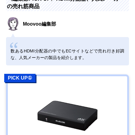
の売れ筋商品
Moovoo編集部
数あるHDMI分配器の中でもECサイトなどで売れ行き好調
な、人気メーカーの製品を紹介します。
PICK UP①