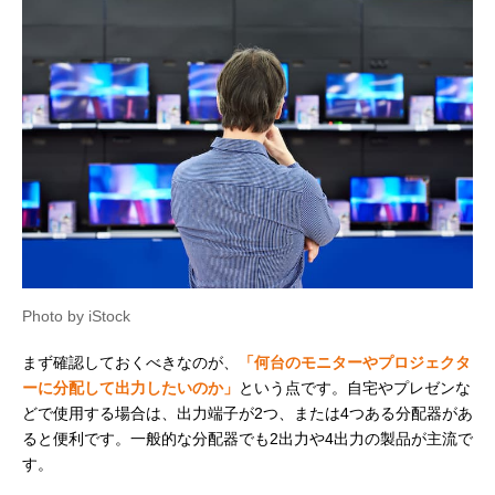
Photo by iStock
まず確認しておくべきなのが、
「何台のモニターやプロジェクタ
ーに分配して出力したいのか」
という点です。自宅やプレゼンな
どで使用する場合は、出力端子が2つ、または4つある分配器があ
ると便利です。一般的な分配器でも2出力や4出力の製品が主流で
す。