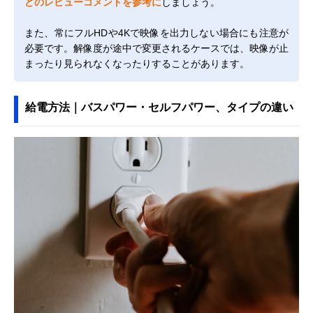
どのレビューコメントを参考に
しましょう。
また、常にフルHDや4Kで映像を出力しない場合にも注意が
必要です。解像度が途中で変更されるケースでは、映像が止
まったり見られなくなったりすることがあります。
給電方法｜バスパワー・セルフパワー、タイプの違い