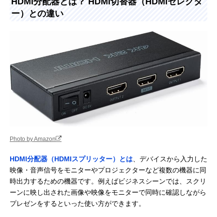
HDMI分配器とは？ HDMI切替器（HDMIセレクタ
ー）との違い
Photo by Amazon
HDMI分配器（HDMIスプリッター）とは
、デバイスから入力した
映像・音声信号をモニターやプロジェクターなど複数の機器に同
時出力するための機器です。例えばビジネスシーンでは、スクリ
ーンに映し出された画像や映像をモニターで同時に確認しながら
プレゼンをするといった使い方ができます。