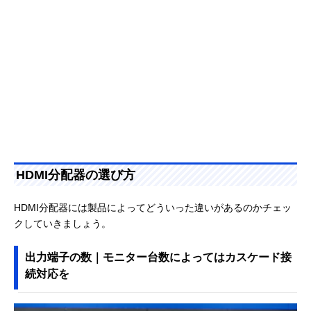
HDMI分配器の選び方
HDMI分配器には製品によってどういった違いがあるのかチェッ
クしていきましょう。
出力端子の数｜モニター台数によってはカスケード接
続対応を