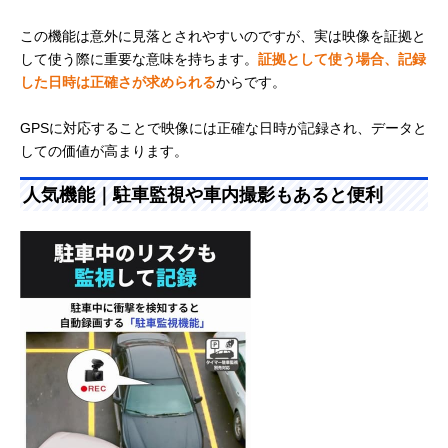
この機能は意外に見落とされやすいのですが、実は映像を証拠と
して使う際に重要な意味を持ちます。
証拠として使う場合、記録
した日時は正確さが求められる
からです。
GPSに対応することで映像には正確な日時が記録され、データと
しての価値が高まります。
人気機能｜駐車監視や車内撮影もあると便利