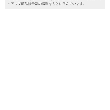
クアップ商品は最新の情報をもとに選んでいます。