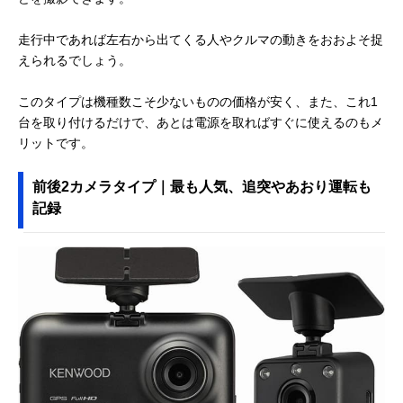
走行中であれば左右から出てくる人やクルマの動きをおおよそ捉
えられるでしょう。
このタイプは機種数こそ少ないものの価格が安く、また、これ1
台を取り付けるだけで、あとは電源を取ればすぐに使えるのもメ
リットです。
前後2カメラタイプ｜最も人気、追突やあおり運転も
記録