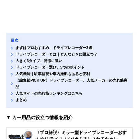
目次
まずはプロおすすめ、ドライブレコーダー3選
ドライブレコーダーとは｜どんなときに役立つ？
大きく3タイプ、特徴に違い
ドライブレコーダー選び、5つのポイント
人気機能｜駐車監視や車内撮影もあると便利
〈編集部PICK UP〉ドライブレコーダー、人気メーカーの売れ筋商
品
人気サイトの売れ筋ランキングはこちら
まとめ
▼ カー用品の役立つ情報を紹介
〈プロ解説〉ミラー型ドライブレコーダーおす
すめ11選 ベストな1台を手に入れるために