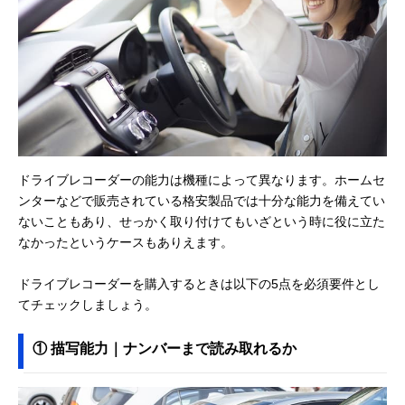
ドライブレコーダーの能力は機種によって異なります。ホームセ
ンターなどで販売されている格安製品では十分な能力を備えてい
ないこともあり、せっかく取り付けてもいざという時に役に立た
なかったというケースもありえます。
ドライブレコーダーを購入するときは以下の5点を必須要件とし
てチェックしましょう。
① 描写能力｜ナンバーまで読み取れるか