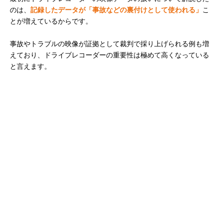
のは、
記録したデータが「事故などの裏付けとして使われる」
こ
とが増えているからです。
事故やトラブルの映像が証拠として裁判で採り上げられる例も増
えており、ドライブレコーダーの重要性は極めて高くなっている
と言えます。