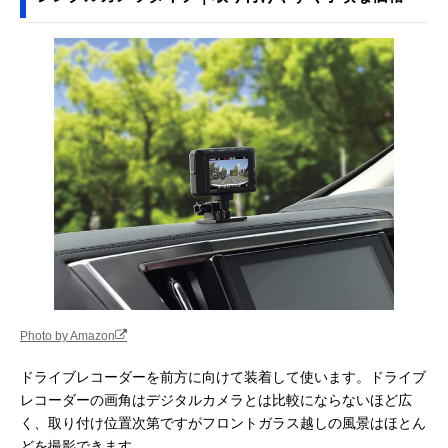
Photo by Amazon
ドライブレコーダーを前方に向けて装着して使います。ドライブ
レコーダーの画角はデジタルカメラとは比較にならないほど広
く、取り付け位置次第ですがフロントガラス越しの風景はほとん
どを撮影できます。