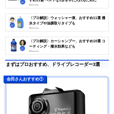
Moovoo
〈プロ解説〉ウォッシャー液、おすすめ11選 撥
水タイプや油膜取りタイプも
Moovoo
〈プロ解説〉カーシャンプー、おすすめ10選 コ
ーティング・撥水効果なども
Moovoo
まずはプロおすすめ、ドライブレコーダー3選
会田さんおすすめ①