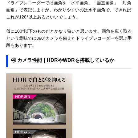
ドライブレコーダーでは画角を「水平画角」「垂直画角」「対角
画角」で表記しますが、わかりやすいのは水平画角で、できれば
これが120°以上あるといいでしょう。
仮に100°以下のものだとかなり狭いと思います。画角を広く取る
という意味では360°カメラを備えたドライブレコーダーを選ぶ手
段もあります。
④ カメラ性能｜HDRやWDRを搭載しているか