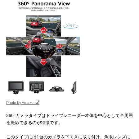
Photo by Amazon
360°カメラタイプはドライブレコーダー本体を中心として全周囲
を撮影できるのが特徴です。
このタイプには1台のカメラを下向きに取り付け、魚眼レンズに