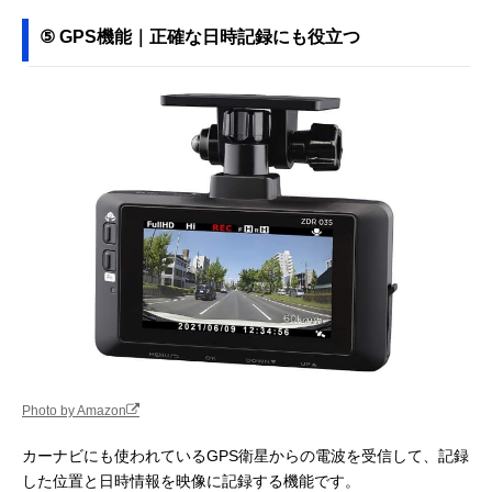
⑤ GPS機能｜正確な日時記録にも役立つ
Photo by Amazon
カーナビにも使われているGPS衛星からの電波を受信して、記録
した位置と日時情報を映像に記録する機能です。