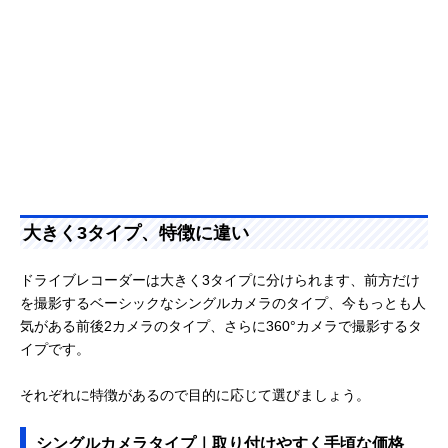
大きく3タイプ、特徴に違い
ドライブレコーダーは大きく3タイプに分けられます、前方だけ
を撮影するベーシックなシングルカメラのタイプ、今もっとも人
気がある前後2カメラのタイプ、さらに360°カメラで撮影するタ
イプです。
それぞれに特徴があるので目的に応じて選びましょう。
シングルカメラタイプ｜取り付けやすく手頃な価格