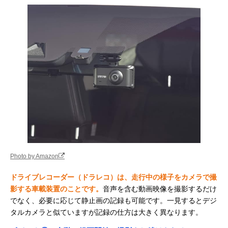
Photo by Amazon
ドライブレコーダー（ドラレコ）は、走行中の様子をカメラで撮
影する車載装置のことです。
音声を含む動画映像を撮影するだけ
でなく、必要に応じて静止画の記録も可能です。一見するとデジ
タルカメラと似ていますが記録の仕方は大きく異なります。