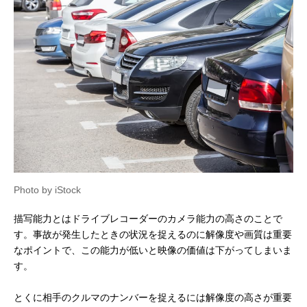
Photo by iStock
描写能力とはドライブレコーダーのカメラ能力の高さのことで
す。事故が発生したときの状況を捉えるのに解像度や画質は重要
なポイントで、この能力が低いと映像の価値は下がってしまいま
す。
とくに相手のクルマのナンバーを捉えるには解像度の高さが重要