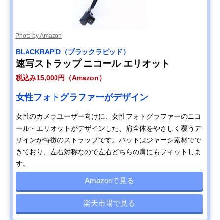
Photo by Amazon
BLACKRAPID（ブラックラピッド）
速写ストラップ ニコール エリオット
税込み15,000円（Amazon）
女性フォトグラファーがデザイン
女性のカメラユーザー向けに、女性フォトグラファーのニコ
ール・エリオットがデザインした、肩全体をやさしく覆うデ
ザインが特徴のストラップです。パッドはジャージ素材でで
きており、左右対称なので左右どちらの肩にもフィットしま
す。
Amazonで見る
楽天市場で見る