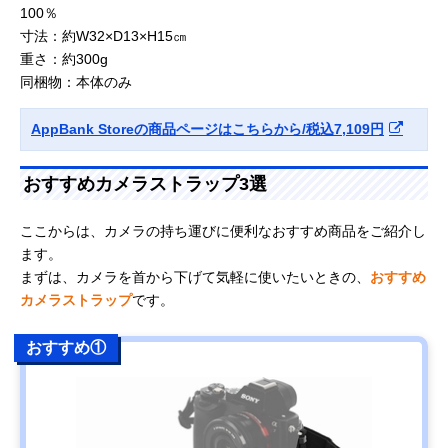
100％
寸法：約W32×D13×H15㎝
重さ：約300g
同梱物：本体のみ
AppBank Storeの商品ページはこちらから/税込7,109円
おすすめカメラストラップ3選
ここからは、カメラの持ち運びに便利なおすすめ商品をご紹介し
ます。
まずは、カメラを首から下げて気軽に使いたいときの、
おすすめ
カメラストラップ
です。
おすすめ①