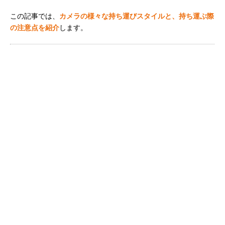
この記事では、
カメラの様々な持ち運びスタイルと、持ち運ぶ際
の注意点を紹介
します。