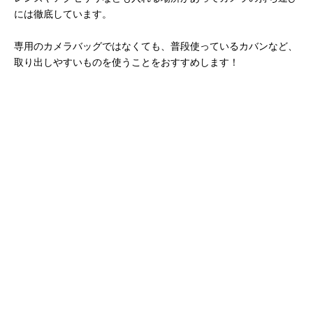
には徹底しています。
専用のカメラバッグではなくても、普段使っているカバンなど、
取り出しやすいものを使うことをおすすめします！