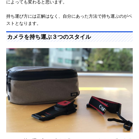
によっても変わると思います。
持ち運び方には正解はなく、自分にあった方法で持ち運ぶのがベ
ストとなります。
カメラを持ち運ぶ３つのスタイル