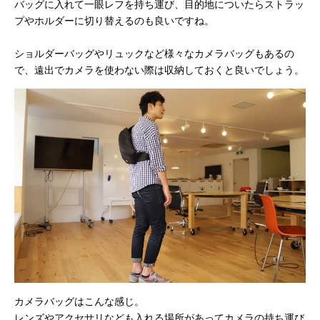
バッグに入れて一眼レフを持ち運び、目的地についたらストラッ
プやホルダーに切り替えるのも良いですね。
ショルダーバッグやリュックなど様々なカメラバッグもあるの
で、遠出でカメラを使わない際は収納しておくと良いでしょう。
カメラバッグはこんな感じ。
レンズやアクセサリなども入れる場所があってカメラの持ち運び