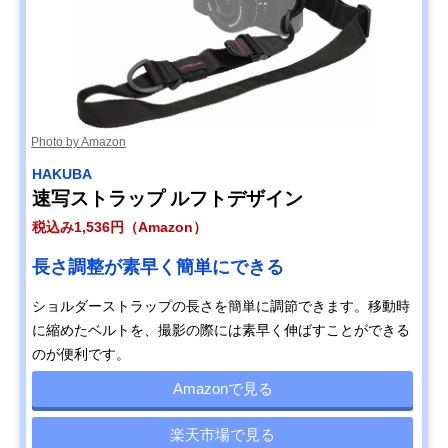
Photo by Amazon
HAKUBA
速写ストラップ ルフトデザイン
税込み1,536円（Amazon）
長さ調整が素早く簡単にできる
ショルダーストラップの長さを簡単に調節できます。移動時
に縮めたベルトを、撮影の際には素早く伸ばすことができる
のが便利です。
Amazonで見る
楽天市場で見る