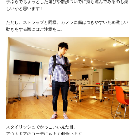
手ぶらでちょっとした遊びや散歩ついでに持ち運んでみるのも楽
しいかと思います！
ただし、ストラップと同様、カメラに傷はつきやすいため激しい
動きをする際にはご注意を...。
スタイリッシュでかっこいい見た目。
アウトドアのコーデにもよく似合います。