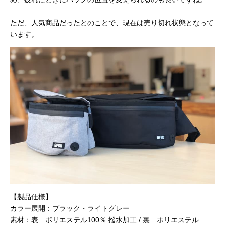
ただ、人気商品だったとのことで、現在は売り切れ状態となって
います。
【製品仕様】
カラー展開：ブラック・ライトグレー
素材：表…ポリエステル100％ 撥水加工 / 裏…ポリエステル