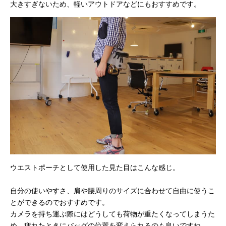
大きすぎないため、軽いアウトドアなどにもおすすめです。
ウエストポーチとして使用した見た目はこんな感じ。
自分の使いやすさ、肩や腰周りのサイズに合わせて自由に使うこ
とができるのでおすすめです。
カメラを持ち運ぶ際にはどうしても荷物が重たくなってしまうた
め、疲れたときにバッグの位置を変えられるのも良いですね。