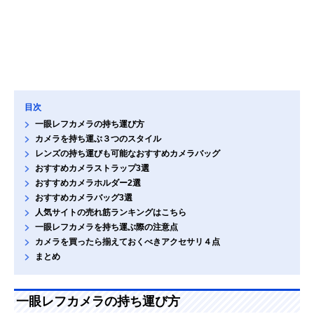
目次
一眼レフカメラの持ち運び方
カメラを持ち運ぶ３つのスタイル
レンズの持ち運びも可能なおすすめカメラバッグ
おすすめカメラストラップ3選
おすすめカメラホルダー2選
おすすめカメラバッグ3選
人気サイトの売れ筋ランキングはこちら
一眼レフカメラを持ち運ぶ際の注意点
カメラを買ったら揃えておくべきアクセサリ４点
まとめ
一眼レフカメラの持ち運び方