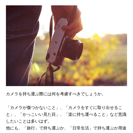
カメラを持ち運ぶ際には何を考慮すべきでしょうか。
「カメラが傷つかないこと」、「カメラをすぐに取り出せるこ
と」、「かっこいい見た目」、「楽に持ち運べること」など意識
したいことは多いはず。
他にも、「旅行」で持ち運ぶか、「日常生活」で持ち運ぶか用途