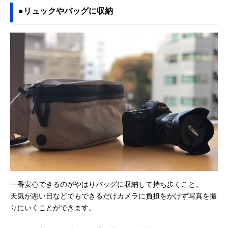
●リュックやバッグに収納
一番安心できるのがやはりバッグに収納して持ち歩くこと。
天気が悪い日などでもできるだけカメラに負担をかけず写真を撮
りにいくことができます。