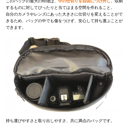
このバッグの最大の特徴は、
中の仕切りを自由につけ外し
、収納
するものに対してぴったりと当てはまる空間を作れること。
自分のカメラやレンズにあった大きさに仕切りを変えることがで
きるため、バッグの中でも傷をつけず、安心して持ち運ぶことが
できます。
持ち運びやすさと取り出しやすさ、共に満点のバッグです。