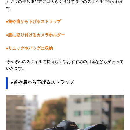
カメラの持ち運び方には大きく分けて３つのスタイルに分かれま
す。
●首や肩から下げるストラップ
●腰に取り付けるカメラホルダー
●リュックやバッグに収納
それぞれのスタイルで長所短所やおすすめの用途なども変わって
いきます。
●首や肩から下げるストラップ