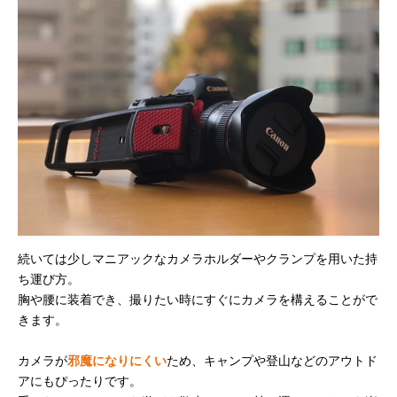
続いては少しマニアックなカメラホルダーやクランプを用いた持
ち運び方。
胸や腰に装着でき、撮りたい時にすぐにカメラを構えることがで
きます。
カメラが
邪魔になりにくい
ため、キャンプや登山などのアウトド
アにもぴったりです。