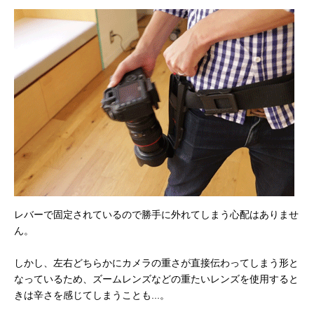
レバーで固定されているので勝手に外れてしまう心配はありませ
ん。
しかし、左右どちらかにカメラの重さが直接伝わってしまう形と
なっているため、ズームレンズなどの重たいレンズを使用すると
きは辛さを感じてしまうことも...。