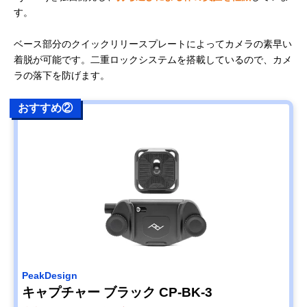
す。
ベース部分のクイックリリースプレートによってカメラの素早い
着脱が可能です。二重ロックシステムを搭載しているので、カメ
ラの落下を防げます。
おすすめ②
PeakDesign
キャプチャー ブラック CP-BK-3