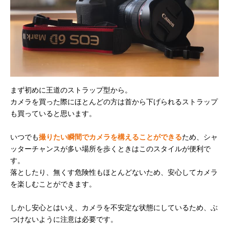
まず初めに王道のストラップ型から。
カメラを買った際にほとんどの方は首から下げられるストラップ
も買っていると思います。
いつでも
撮りたい瞬間でカメラを構えることができる
ため、シャ
ッターチャンスが多い場所を歩くときはこのスタイルが便利で
す。
落としたり、無くす危険性もほとんどないため、安心してカメラ
を楽しむことができます。
しかし安心とはいえ、カメラを不安定な状態にしているため、ぶ
つけないように注意は必要です。