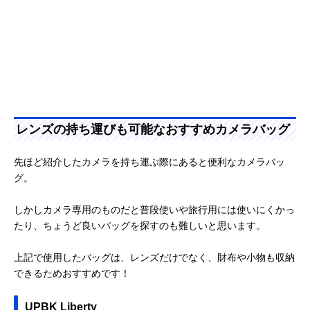
レンズの持ち運びも可能なおすすめカメラバッグ
先ほど紹介したカメラを持ち運ぶ際にあると便利なカメラバッ
グ。
しかしカメラ専用のものだと普段使いや旅行用には使いにくかっ
たり、ちょうど良いバッグを探すのも難しいと思います。
上記で使用したバッグは、レンズだけでなく、財布や小物も収納
できるためおすすめです！
UPBK Liberty