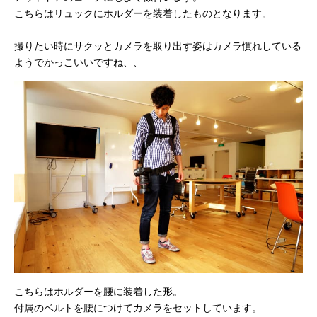
こちらはリュックにホルダーを装着したものとなります。
撮りたい時にサクッとカメラを取り出す姿はカメラ慣れしている
ようでかっこいいですね、、
こちらはホルダーを腰に装着した形。
付属のベルトを腰につけてカメラをセットしています。