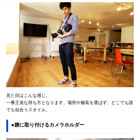
見た目はこんな感じ。
一番王道な持ち方となります。場所や服装を選ばず、どこでも誰
でも似合うスタイル。
●腰に取り付けるカメラホルダー