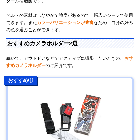
タール樹脂製です。
ベルトの素材はしなやかで強度があるので、幅広いシーンで使用
できます。また
カラーバリエーションが豊富
なため、自分の好み
の色を選ぶことができます。
おすすめカメラホルダー2選
続いて、アウトドアなどでアクティブに撮影したいときの、
おす
すめカメラホルダー
のご紹介です。
おすすめ①