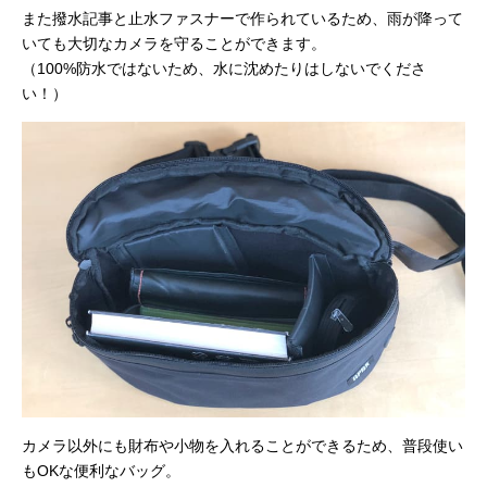
また撥水記事と止水ファスナーで作られているため、雨が降って
いても大切なカメラを守ることができます。
（100%防水ではないため、水に沈めたりはしないでくださ
い！）
カメラ以外にも財布や小物を入れることができるため、普段使い
もOKな便利なバッグ。