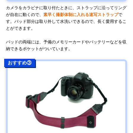
カメラをカラビナに取り付たときに、ストラップに沿ってリング
が自在に動くので、
素早く撮影体制に入れる速写ストラップ
で
す。パッド部分は取り外して水洗いできるので、長く愛用するこ
とができます。
パッドの両端には、予備のメモリーカードやバッテリーなどを収
納できるポケットがついています。
おすすめ③