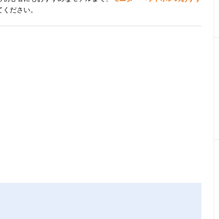
てください。