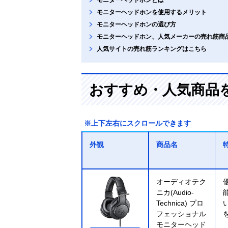
モニターヘッドホンを使用するメリット
モニターヘッドホンの選び方
モニターヘッドホン、人気メーカーの売れ筋商
人気サイトの売れ筋ランキングはこちら
おすすめ・人気商品
※上下左右にスクロールできます
外観
商品名
オーディオテク
ニカ(Audio-
Technica) プロ
フェッショナル
モニターヘッド