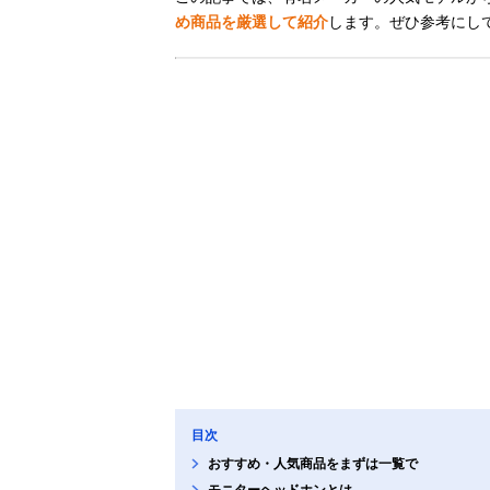
め商品を厳選して紹介
します。ぜひ参考にし
目次
おすすめ・人気商品をまずは一覧で
モニターヘッドホンとは