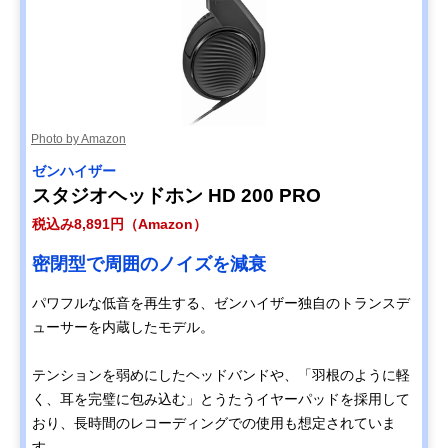
Photo by Amazon
ゼンハイザー
スタジオヘッドホン HD 200 PRO
税込み8,891円（Amazon）
密閉型で周囲のノイズを減衰
パワフルな低音を再生する、ゼンハイザー独自のトランスデ
ューサーを内蔵したモデル。
テンションを弱めにしたヘッドバンドや、「羽根のように軽
く、耳を完璧に包み込む」とうたうイヤーパッドを採用して
おり、長時間のレコーディングでの使用も想定されていま
す。