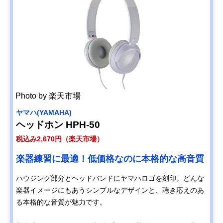
Photo by 楽天市場
ヤマハ(YAMAHA)
ヘッドホン HPH-50
税込み2,670円（楽天市場）
楽器練習に最適！低価格なのに本格的な高音質
ハウジング部分とヘッドバンドにヤマハロゴを刻印。どんな
楽器イメージにもあうシンプルなデザインと、聴き応えのあ
る本格的な音質が魅力です。