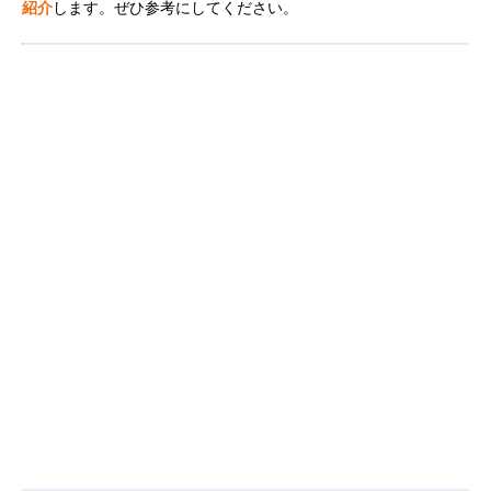
紹介
します。ぜひ参考にしてください。