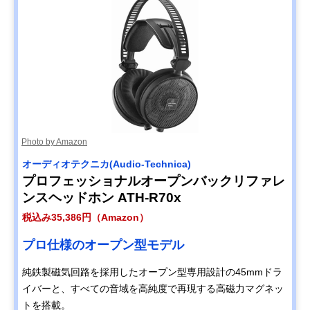
Photo by Amazon
オーディオテクニカ(Audio-Technica)
プロフェッショナルオープンバックリファレ
ンスヘッドホン ATH-R70x
税込み35,386円（Amazon）
プロ仕様のオープン型モデル
純鉄製磁気回路を採用したオープン型専用設計の45mmドラ
イバーと、すべての音域を高純度で再現する高磁力マグネッ
トを搭載。