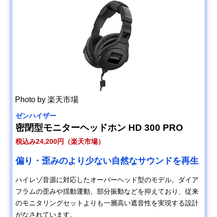
Photo by 楽天市場
ゼンハイザー
密閉型モニターヘッドホン HD 300 PRO
税込み24,200円（楽天市場）
偏り・歪みのより少ない自然なサウンドを再生
ハイレゾ音源に対応したオーバーヘッド型のモデル。ダイア
フラムの歪みや揺動運動、部分振動などを抑えており、従来
のモニタリングセットよりも一層高い遮音性を実現する設計
がなされています。