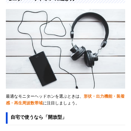
最適なモニターヘッドホンを選ぶときは、
形状・出力機能・装着
感・再生周波数帯域
に注目しましょう。
自宅で使うなら「開放型」