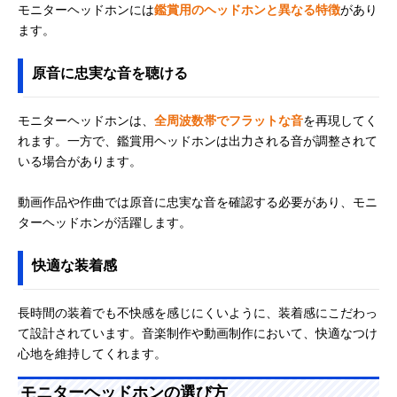
モニターヘッドホンには
鑑賞用のヘッドホンと異なる特徴
があり
ます。
原音に忠実な音を聴ける
モニターヘッドホンは、
全周波数帯でフラットな音
を再現してく
れます。一方で、鑑賞用ヘッドホンは出力される音が調整されて
いる場合があります。
動画作品や作曲では原音に忠実な音を確認する必要があり、モニ
ターヘッドホンが活躍します。
快適な装着感
長時間の装着でも不快感を感じにくいように、装着感にこだわっ
て設計されています。音楽制作や動画制作において、快適なつけ
心地を維持してくれます。
モニターヘッドホンの選び方