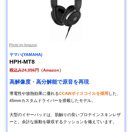
Photo by Amazon
ヤマハ(YAMAHA)
HPH-MT8
税込み24,056円（Amazon）
高解像度・高分解能で原音を再現
導電性や放熱効果に優れる
CCAWボイスコイルを採用
した、
45mmカスタムドライバーを搭載したモデル。
大型のイヤーパッドは、肌触りの良いプロテインスキンレザ
ーと、余計な振動を吸収するクッションを備えています。