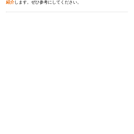
紹介
します。ぜひ参考にしてください。