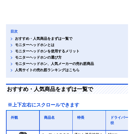
目次
おすすめ・人気商品をまずは一覧で
モニターヘッドホンとは
モニターヘッドホンを使用するメリット
モニターヘッドホンの選び方
モニターヘッドホン、人気メーカーの売れ筋商品
人気サイトの売れ筋ランキングはこちら
おすすめ・人気商品をまずは一覧で
※上下左右にスクロールできます
外観
商品名
特長
ドライバー直
径