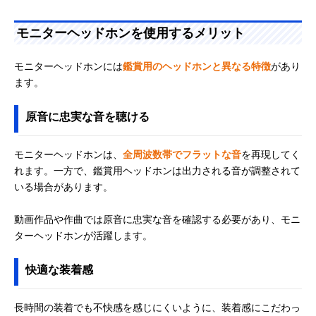
モニターヘッドホンを使用するメリット
モニターヘッドホンには
鑑賞用のヘッドホンと異なる特徴
があり
ます。
原音に忠実な音を聴ける
モニターヘッドホンは、
全周波数帯でフラットな音
を再現してく
れます。一方で、鑑賞用ヘッドホンは出力される音が調整されて
いる場合があります。
動画作品や作曲では原音に忠実な音を確認する必要があり、モニ
ターヘッドホンが活躍します。
快適な装着感
長時間の装着でも不快感を感じにくいように、装着感にこだわっ