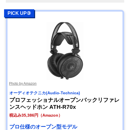
PICK UP③
Photo by Amazon
オーディオテクニカ(Audio-Technica)
プロフェッショナルオープンバックリファレ
ンスヘッドホン ATH-R70x
税込み35,386円（Amazon）
プロ仕様のオープン型モデル