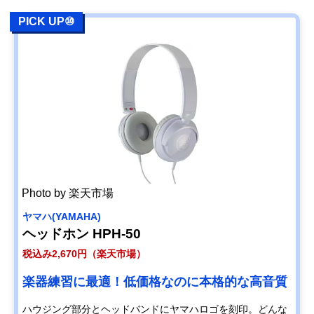
PICK UP⑩
Photo by 楽天市場
ヤマハ(YAMAHA)
ヘッドホン HPH-50
税込み2,670円（楽天市場）
楽器練習に最適！低価格なのに本格的な高音質
ハウジング部分とヘッドバンドにヤマハロゴを刻印。どんな