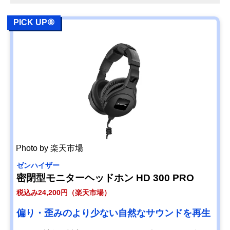
PICK UP⑧
Photo by 楽天市場
ゼンハイザー
密閉型モニターヘッドホン HD 300 PRO
税込み24,200円（楽天市場）
偏り・歪みのより少ない自然なサウンドを再生