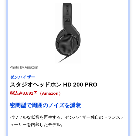
Photo by Amazon
ゼンハイザー
スタジオヘッドホン HD 200 PRO
税込み8,891円（Amazon）
密閉型で周囲のノイズを減衰
パワフルな低音を再生する、ゼンハイザー独自のトランスデ
ューサーを内蔵したモデル。