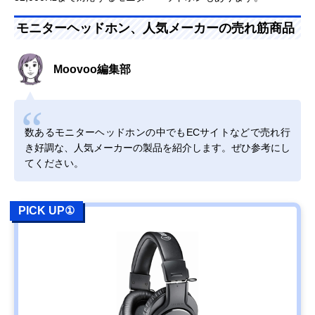
モニターヘッドホン、人気メーカーの売れ筋商品
Moovoo編集部
数あるモニターヘッドホンの中でもECサイトなどで売れ行
き好調な、人気メーカーの製品を紹介します。ぜひ参考にし
てください。
PICK UP①