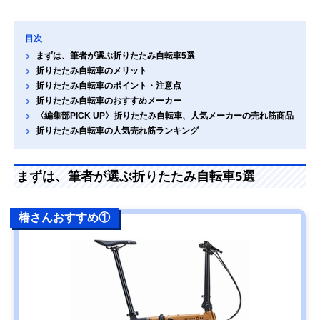
目次
まずは、筆者が選ぶ折りたたみ自転車5選
折りたたみ自転車のメリット
折りたたみ自転車のポイント・注意点
折りたたみ自転車のおすすめメーカー
〈編集部PICK UP〉折りたたみ自転車、人気メーカーの売れ筋商品
折りたたみ自転車の人気売れ筋ランキング
まずは、筆者が選ぶ折りたたみ自転車5選
椿さんおすすめ①