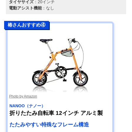
タイヤサイズ
：20インチ
電動アシスト機能
：なし
椿さんおすすめ④
Photo by Amazon
NANOO（ナノー）
折りたたみ自転車 12インチ アルミ製
たたみやすい特殊なフレーム構造