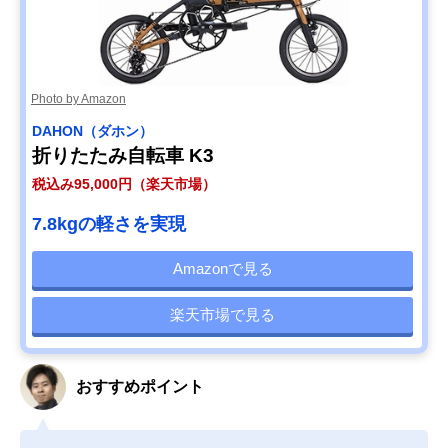
Photo by Amazon
DAHON（ダホン）
折りたたみ自転車 K3
税込み95,000円（楽天市場）
7.8kgの軽さを実現
Amazonで見る
楽天市場で見る
おすすめポイント