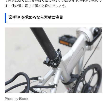
て頻繁に折りたたみを繰り返しやすいのはタイヤが小さいもので
す。使い道に応じて選ぶと良いでしょう。
② 軽さを求めるなら素材に注目
Photo by iStock