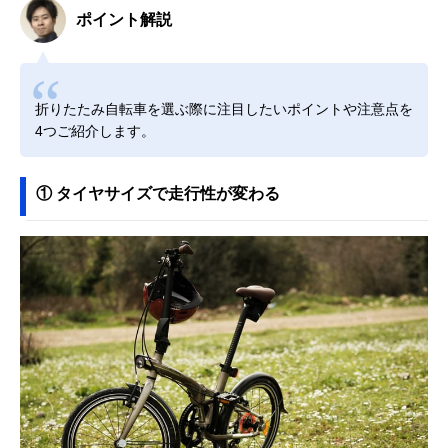
ポイント解説
折りたたみ自転車を選ぶ際に注目したいポイントや注意点を
4つご紹介します。
① タイヤサイズで走行性が変わる