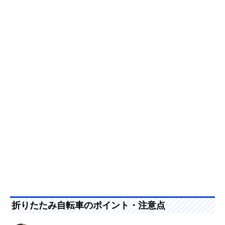
折りたたみ自転車のポイント・注意点