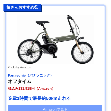
椿さんおすすめ②
Photo by Amazon
Panasonic（パナソニック）
オフタイム
税込み131,918円（Amazon）
充電3時間で最長約50km走れる
Amazonで見る