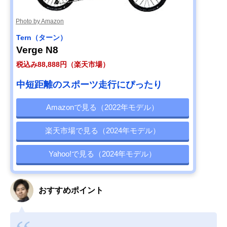
Photo by Amazon
Tern（ターン）
Verge N8
税込み88,888円（楽天市場）
中短距離のスポーツ走行にぴったり
Amazonで見る（2022年モデル）
楽天市場で見る（2024年モデル）
Yahoo!で見る（2024年モデル）
おすすめポイント