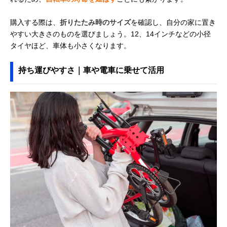
購入する際は、
折りたたみ時のサイズ
を確認し、自分の家に置き
やすい大きさのものを選びましょう。12、14インチなどの小径
タイヤほど、車体も小さくなります。
持ち運びやすさ｜車や電車に乗せて活用