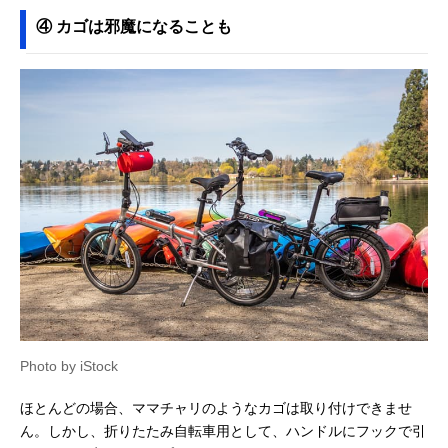
④ カゴは邪魔になることも
Photo by iStock
ほとんどの場合、ママチャリのようなカゴは取り付けできませ
ん。しかし、折りたたみ自転車用として、ハンドルにフックで引