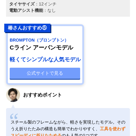
タイヤサイズ
：12インチ
電動アシスト機能
：なし
椿さんおすすめ⑤
BROMPTON（ブロンプトン）
Cライン アーバンモデル
軽くてシンプルな人気モデル
公式サイトで見る
おすすめポイント
スチール製のフレームながら、軽さを実現したモデル。その
うえ折りたたみの構造も簡単でわかりやすく、
工具を使わず
スピーディに折りたためる
のも人気の1つです。