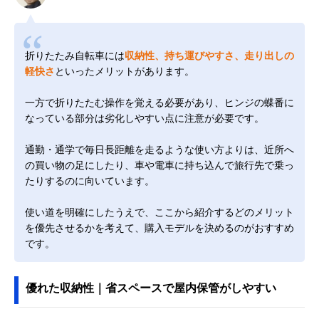
折りたたみ自転車には
収納性、持ち運びやすさ、走り出しの
軽快さ
といったメリットがあります。
一方で折りたたむ操作を覚える必要があり、ヒンジの蝶番に
なっている部分は劣化しやすい点に注意が必要です。
通勤・通学で毎日長距離を走るような使い方よりは、近所へ
の買い物の足にしたり、車や電車に持ち込んで旅行先で乗っ
たりするのに向いています。
使い道を明確にしたうえで、ここから紹介するどのメリット
を優先させるかを考えて、購入モデルを決めるのがおすすめ
です。
優れた収納性｜省スペースで屋内保管がしやすい