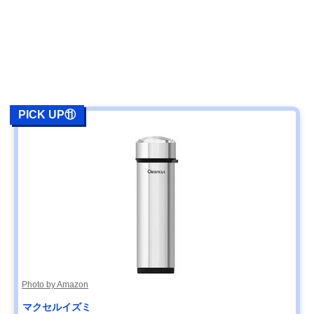
PICK UP⑪
Photo by Amazon
マクセルイズミ