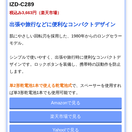
IZD-C289
税込み3,663円（楽天市場）
出張や旅行などに便利なコンパクトデザイン
肌にやさしい回転刃を採用した、1980年からのロングセラー
モデル。
シンプルで使いやすく、出張や旅行時に便利なコンパクトデ
ザインです。ロックボタンを装備し、携帯時の誤動作を防止
します。
単2形乾電池1本で使える乾電池式
で、スペーサーを使用すれ
ば単3形乾電池1本でも使用可能です。
Amazonで見る
楽天市場で見る
Yahoo!で見る