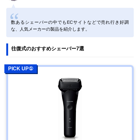
数あるシェーバーの中でもECサイトなどで売れ行き好調
な、人気メーカーの製品を紹介します。
往復式のおすすめシェーバー7選
PICK UP①