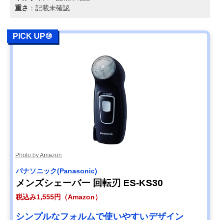
重さ
：記載未確認
PICK UP⑩
Photo by Amazon
パナソニック(Panasonic)
メンズシェーバー 回転刃 ES-KS30
税込み1,555円（Amazon）
シンプルなフォルムで使いやすいデザイン