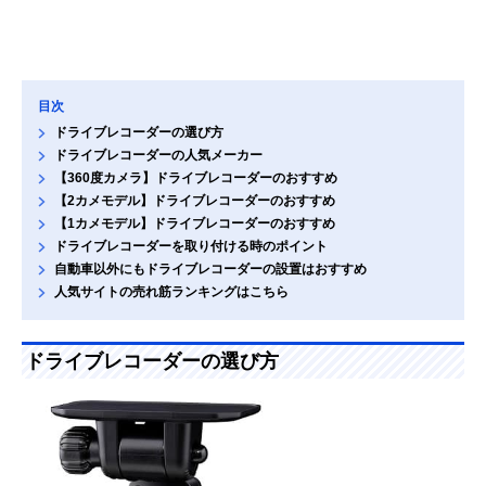
目次
ドライブレコーダーの選び方
ドライブレコーダーの人気メーカー
【360度カメラ】ドライブレコーダーのおすすめ
【2カメモデル】ドライブレコーダーのおすすめ
【1カメモデル】ドライブレコーダーのおすすめ
ドライブレコーダーを取り付ける時のポイント
自動車以外にもドライブレコーダーの設置はおすすめ
人気サイトの売れ筋ランキングはこちら
ドライブレコーダーの選び方