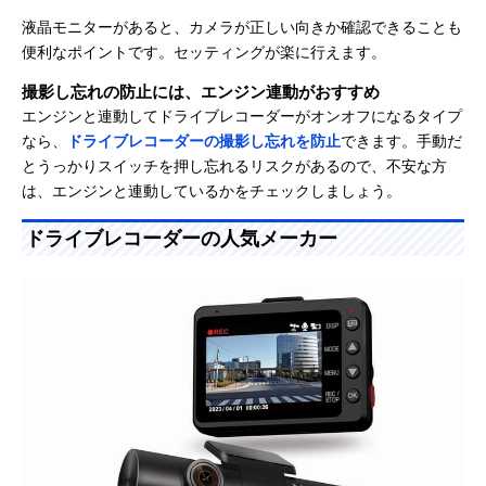
液晶モニターがあると、カメラが正しい向きか確認できることも
便利なポイントです。セッティングが楽に行えます。
撮影し忘れの防止には、エンジン連動がおすすめ
エンジンと連動してドライブレコーダーがオンオフになるタイプ
なら、
ドライブレコーダーの撮影し忘れを防止
できます。手動だ
とうっかりスイッチを押し忘れるリスクがあるので、不安な方
は、エンジンと連動しているかをチェックしましょう。
ドライブレコーダーの人気メーカー