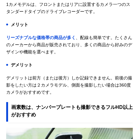
1カメモデルは、フロントまたはリアに設置するカメラ一つのス
タンダードタイプのドライブレコーダーです。
メリット
リーズナブルな価格帯の商品が多く
、配線も簡単です。たくさん
のメーカーから商品が販売されており、多くの商品から好みのデ
ザインや機能を選べます。
デメリット
デメリットは前方（または後方）しか記録できません。前後の撮
影をしたい方は２カメラモデル、側面を撮影したい場合は360度
カメラがおすすめです。
画素数は、ナンバープレートも撮影できるフルHD以上
がおすすめ