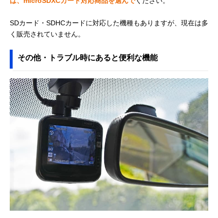
は、microSDXCカード対応商品を選んで
ください。
SDカード・SDHCカードに対応した機種もありますが、現在は多
く販売されていません。
その他・トラブル時にあると便利な機能