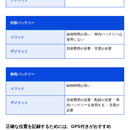
デメリット
外部バッテリー
録画時間が長い・車内バッテリーは
メリット
使用しない
別途費用が必要・充電が必要
デメリット
車両バッテリー
録画時間が長い
メリット
別途費用が必要・配線が必要 ・車
デメリット
内バッテリーを使用する ・充電が
必要
正確な位置を記録するためには、GPS付きがおすすめ