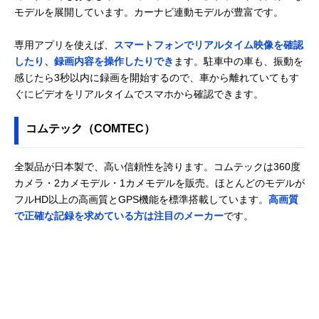
モデルを展開しています。カーナビ連動モデルが豊富です。
専用アプリを使えば、
スマートフォンでリアルタイム映像を確認
したり、録画内容を操作したりでき
ます。駐車中の車も、振動を
感じたら3秒以内に録画を開始するので、車から離れていてもす
ぐにビデオをリアルタイムでスマホから確認できます。
コムテック（COMTEC）
全製品が日本製で、高い信頼性を誇ります。コムテックは360度
カメラ・2カメモデル・1カメモデルを販売。ほとんどのモデルが
フルHD以上の高画質とGPS機能を標準搭載しています。
高画質
で正確な記録を求めている方は注目のメーカー
です。