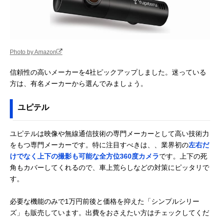
Photo by Amazon
信頼性の高いメーカーを4社ピックアップしました。迷っている
方は、有名メーカーから選んでみましょう。
ユピテル
ユピテルは映像や無線通信技術の専門メーカーとして高い技術力
をもつ専門メーカーです。特に注目すべきは、、業界初の
左右だ
けでなく上下の撮影も可能な全方位360度カメラ
です。上下の死
角もカバーしてくれるので、車上荒らしなどの対策にピッタリで
す。
必要な機能のみで1万円前後と価格を抑えた「シンプルシリー
ズ」も販売しています。出費をおさえたい方はチェックしてくだ