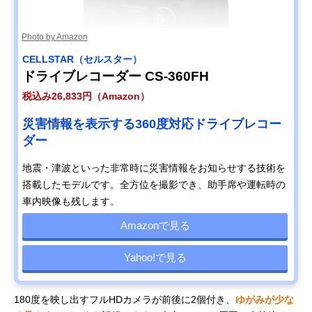
Photo by Amazon
CELLSTAR（セルスター）
ドライブレコーダー CS-360FH
税込み26,833円（Amazon）
災害情報を表示する360度対応ドライブレコー
ダー
地震・津波といった非常時に災害情報をお知らせする技術を
搭載したモデルです。全方位を撮影でき、助手席や運転時の
車内映像も残します。
Amazonで見る
Yahoo!で見る
180度を映し出すフルHDカメラが前後に2個付き、
ゆがみが少な