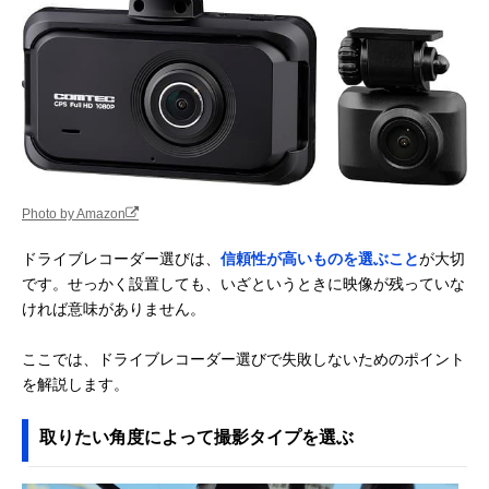
Photo by Amazon
ドライブレコーダー選びは、
信頼性が高いものを選ぶこと
が大切
です。せっかく設置しても、いざというときに映像が残っていな
ければ意味がありません。
ここでは、ドライブレコーダー選びで失敗しないためのポイント
を解説します。
取りたい角度によって撮影タイプを選ぶ