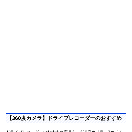
【360度カメラ】ドライブレコーダーのおすすめ