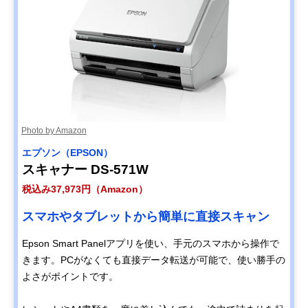
Photo by Amazon
エプソン（EPSON）
スキャナー DS-571W
税込み37,973円（Amazon）
スマホやタブレットから簡単に直接スキャン
Epson Smart Panelアプリを使い、手元のスマホから操作で
きます。PCがなくても直接データ転送が可能で、使い勝手の
よさがポイントです。