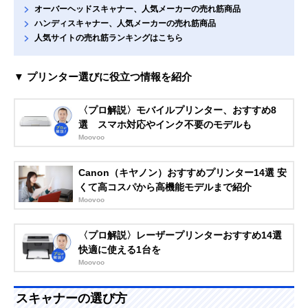
オーバーヘッドスキャナー、人気メーカーの売れ筋商品
ハンディスキャナー、人気メーカーの売れ筋商品
人気サイトの売れ筋ランキングはこちら
▼ プリンター選びに役立つ情報を紹介
〈プロ解説〉モバイルプリンター、おすすめ8
選 スマホ対応やインク不要のモデルも
Moovoo
Canon（キヤノン）おすすめプリンター14選 安
くて高コスパから高機能モデルまで紹介
Moovoo
〈プロ解説〉レーザープリンターおすすめ14選
快適に使える1台を
Moovoo
スキャナーの選び方