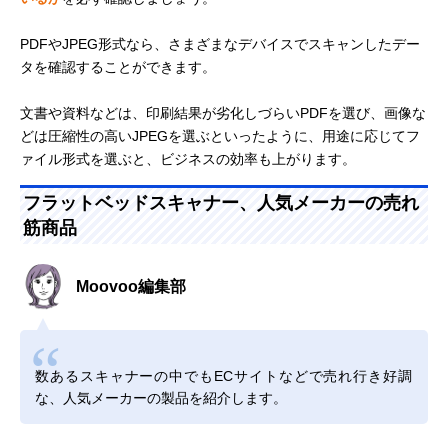
PDFやJPEG形式なら、さまざまなデバイスでスキャンしたデー
タを確認することができます。
文書や資料などは、印刷結果が劣化しづらいPDFを選び、画像な
どは圧縮性の高いJPEGを選ぶといったように、用途に応じてフ
ァイル形式を選ぶと、ビジネスの効率も上がります。
フラットベッドスキャナー、人気メーカーの売れ
筋商品
Moovoo編集部
数あるスキャナーの中でもECサイトなどで売れ行き好調
な、人気メーカーの製品を紹介します。