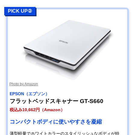
PICK UP②
Photo by Amazon
EPSON（エプソン）
フラットベッドスキャナー GT-S660
税込み10,662円（Amazon）
コンパクトボディに使いやすさを凝縮
薄型軽量でホワイトカラーのスタイリッシュなボディが特