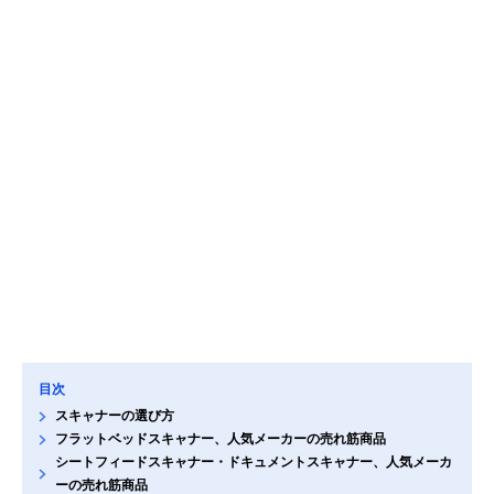
目次
スキャナーの選び方
フラットベッドスキャナー、人気メーカーの売れ筋商品
シートフィードスキャナー・ドキュメントスキャナー、人気メーカ
ーの売れ筋商品