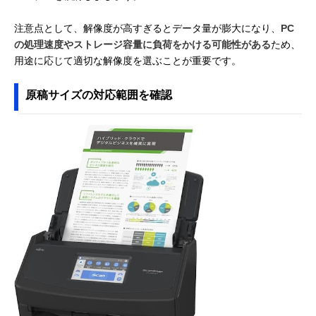
注意点として、解像度が高すぎるとデータ量が膨大になり、
PC
の処理速度やストレージ容量に負荷をかける可能性がある
ため、
用途に応じて適切な解像度を選ぶことが重要です。
原稿サイズの対応範囲を確認