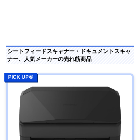
シートフィードスキャナー・ドキュメントスキャ
ナー、人気メーカーの売れ筋商品
PICK UP⑤