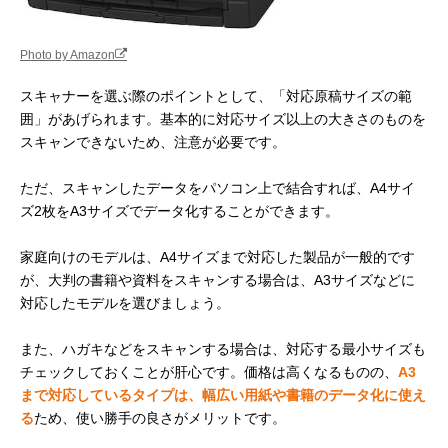
Photo by Amazon
スキャナーを選ぶ際のポイントとして、「対応原稿サイズの範
囲」があげられます。基本的に対応サイズ以上の大きさのものを
スキャンできないため、注意が必要です。
ただ、スキャンしたデータをパソコン上で結合すれば、A4サイ
ズ2枚をA3サイズでデータ化することができます。
家庭向けのモデルは、A4サイズまで対応した製品が一般的です
が、大判の書籍や資料をスキャンする場合は、A3サイズなどに
対応したモデルを選びましょう。
また、ハガキなどをスキャンする場合は、対応する最小サイズも
チェックしておくことが肝心です。価格は高くなるものの、
A3
まで対応しているタイプは、幅広い用紙や書籍のデータ化に使え
る
ため、使い勝手の良さがメリットです。