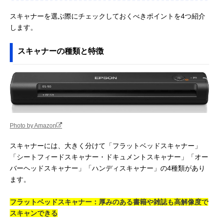
スキャナーを選ぶ際にチェックしておくべきポイントを4つ紹介
します。
スキャナーの種類と特徴
Photo by Amazon
スキャナーには、大きく分けて「フラットベッドスキャナー」
「シートフィードスキャナー・ドキュメントスキャナー」「オー
バーヘッドスキャナー」「ハンディスキャナー」の4種類があり
ます。
フラットベッドスキャナー：厚みのある書籍や雑誌も高解像度で
スキャンできる