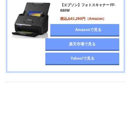
【エプソン】フォトスキャナー FF-
680W
税込み61,260円（Amazon）
Amazonで見る
楽天市場で見る
Yahoo!で見る