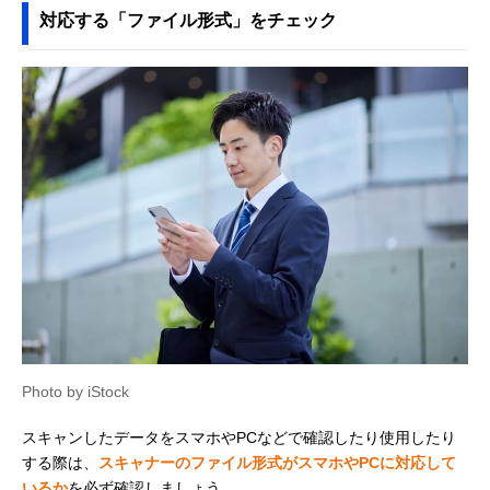
対応する「ファイル形式」をチェック
Photo by iStock
スキャンしたデータをスマホやPCなどで確認したり使用したり
する際は、
スキャナーのファイル形式がスマホやPCに対応して
いるか
を必ず確認しましょう。