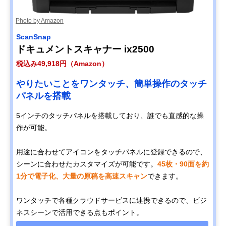
Photo by Amazon
ScanSnap
ドキュメントスキャナー ix2500
税込み49,918円（Amazon）
やりたいことをワンタッチ、簡単操作のタッチ
パネルを搭載
5インチのタッチパネルを搭載しており、誰でも直感的な操
作が可能。
用途に合わせてアイコンをタッチパネルに登録できるので、
シーンに合わせたカスタマイズが可能です。
45枚・90面を約
1分で電子化、大量の原稿を高速スキャン
できます。
ワンタッチで各種クラウドサービスに連携できるので、ビジ
ネスシーンで活用できる点もポイント。