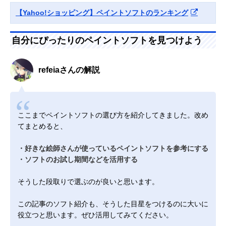
【Yahoo!ショッピング】ペイントソフトのランキング
自分にぴったりのペイントソフトを見つけよう
refeiaさんの解説
ここまでペイントソフトの選び方を紹介してきました。改め
てまとめると、
・好きな絵師さんが使っているペイントソフトを参考にする
・ソフトのお試し期間などを活用する
そうした段取りで選ぶのが良いと思います。
この記事のソフト紹介も、そうした目星をつけるのに大いに
役立つと思います。ぜひ活用してみてください。