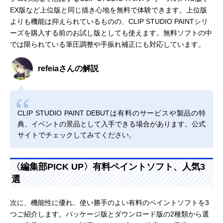
EX版など上位版と同じ描き心地を無料で体験できます。上位版
よりも機能は抑えられているものの、CLIP STUDIO PAINTシリ
ーズを購入する前のお試し版としても使えます。無料ソフトの中
では限られている筆圧調整や手振れ補正にも対応しています。
refeiaさんの解説
CLIP STUDIO PAINT DEBUTは有料のサービスや製品の特
典、イベントの景品として入手できる場合があります。公式
サイトでチェックしてみてください。
〈編集部PICK UP〉有料ペイントソフト、人気3
選
次に、機能性に優れ、使い勝手のよい有料のペイントソフトを3
つご紹介します。パッケージ版とダウンロード版の2種類から選