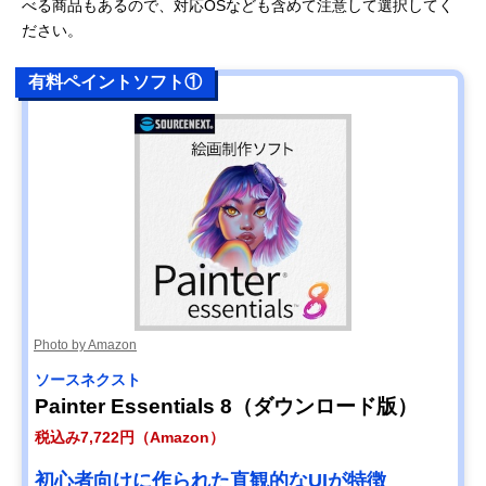
べる商品もあるので、対応OSなども含めて注意して選択してく
ださい。
有料ペイントソフト①
Photo by Amazon
ソースネクスト
Painter Essentials 8（ダウンロード版）
税込み7,722円（Amazon）
初心者向けに作られた直観的なUIが特徴