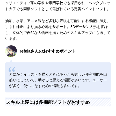
クリエイティブ系の学科や専門学校でも採用され、ペンタブレッ
ト大手でも同梱ソフトとして選ばれている定番ペイントソフト。
油彩、水彩、アニメ調など多彩な表現を可能にする機能に加え、
手ぶれ補正により描き心地をサポート。3Dデッサン人形を収録
し、立体的で自然な人物画を描くためのスキルアップにも適して
います。
refeiaさんのおすすめポイント
とにかくイラストを描くときにあったら嬉しい便利機能を山
盛りにしていて、助かると思える場面が多いです。ユーザー
が多く、使いこなすための情報も多いです。
スキル上達には多機能ソフトがおすすめ