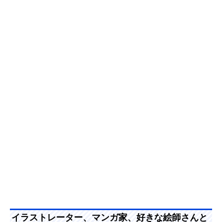
イラストレーター、マンガ家、好きな絵師さんと