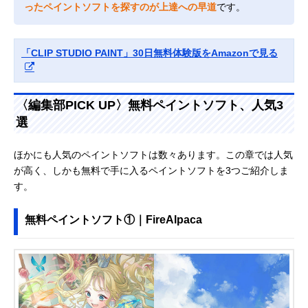
ったペイントソフトを探すのが上達への早道
です。
「CLIP STUDIO PAINT」30日無料体験版をAmazonで見る
〈編集部PICK UP〉無料ペイントソフト、人気3
選
ほかにも人気のペイントソフトは数々あります。この章では人気
が高く、しかも無料で手に入るペイントソフトを3つご紹介しま
す。
無料ペイントソフト①｜FireAlpaca