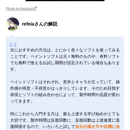
Photo by Amazon
refeiaさんの解説
次におすすめの方法は、とにかく色々なソフトを使ってみる
ことです。ペイントソフトは元々無料のものや、有料ソフト
でも無料で使えるお試し期間が設定されている場合もありま
す。
ペイントソフトはそれぞれ、意外とキャラが立っていて、操
作感や得意・不得意がはっきりしています。そのため目指す
表現とソフトの組み合わせによって、製作時間や品質が変わ
ってきます。
特にこれから入門する方は、最も上達する学び始めがとても
大切です。製作時間は反復回数に、反復回数は上達速度に直
接関係するので、いろいろと試して
自分の描き方や目標に合