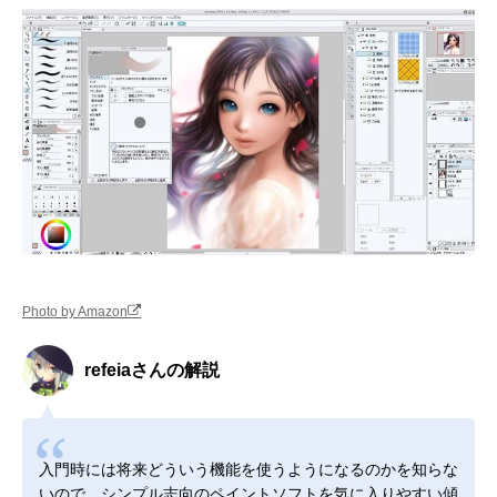
Photo by Amazon
refeiaさんの解説
入門時には将来どういう機能を使うようになるのかを知らな
いので、シンプル志向のペイントソフトを気に入りやすい傾