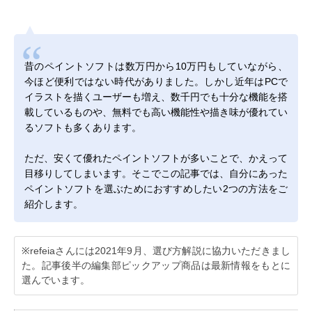
昔のペイントソフトは数万円から10万円もしていながら、
今ほど便利ではない時代がありました。しかし近年はPCで
イラストを描くユーザーも増え、数千円でも十分な機能を搭
載しているものや、無料でも高い機能性や描き味が優れてい
るソフトも多くあります。
ただ、安くて優れたペイントソフトが多いことで、かえって
目移りしてしまいます。そこでこの記事では、自分にあった
ペイントソフトを選ぶためにおすすめしたい2つの方法をご
紹介します。
※refeiaさんには2021年9月、選び方解説に協力いただきまし
た。記事後半の編集部ピックアップ商品は最新情報をもとに
選んでいます。