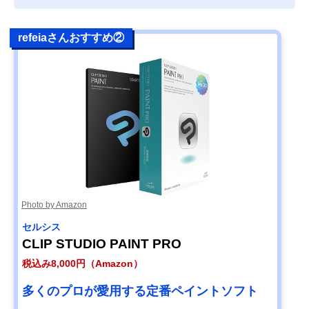
refeiaさんおすすめ②
Photo by Amazon
セルシス
CLIP STUDIO PAINT PRO
税込み8,000円（Amazon）
多くのプロが愛用する定番ペイントソフト