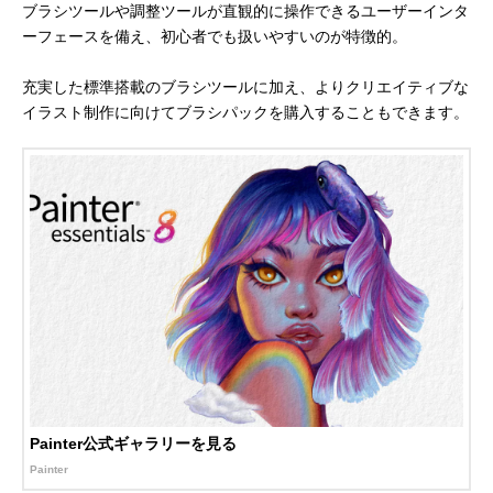
ブラシツールや調整ツールが直観的に操作できるユーザーインタ
ーフェースを備え、初心者でも扱いやすいのが特徴的。
充実した標準搭載のブラシツールに加え、よりクリエイティブな
イラスト制作に向けてブラシパックを購入することもできます。
Painter公式ギャラリーを見る
Painter