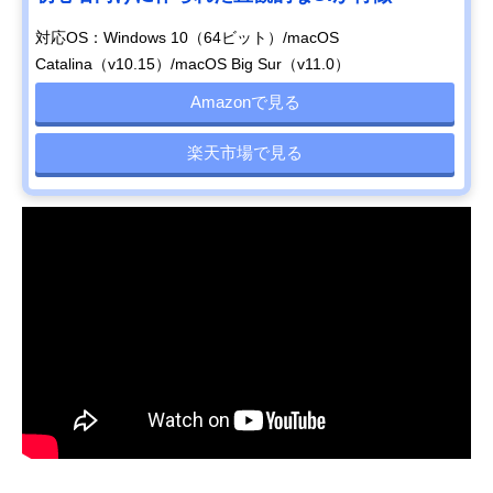
対応OS：Windows 10（64ビット）/macOS
Catalina（v10.15）/macOS Big Sur（v11.0）
Amazonで見る
楽天市場で見る