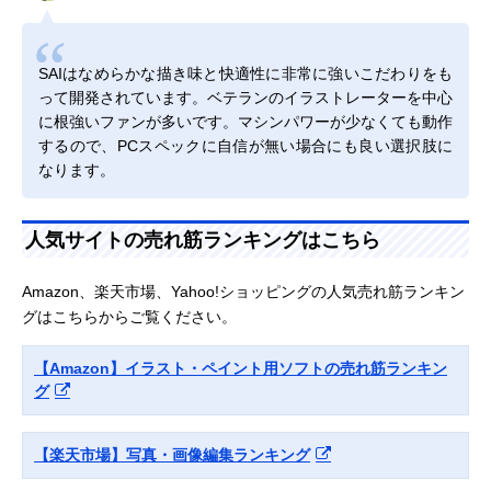
SAIはなめらかな描き味と快適性に非常に強いこだわりをも
って開発されています。ベテランのイラストレーターを中心
に根強いファンが多いです。マシンパワーが少なくても動作
するので、PCスペックに自信が無い場合にも良い選択肢に
なります。
人気サイトの売れ筋ランキングはこちら
Amazon、楽天市場、Yahoo!ショッピングの人気売れ筋ランキン
グはこちらからご覧ください。
【Amazon】イラスト・ペイント用ソフトの売れ筋ランキン
グ
【楽天市場】写真・画像編集ランキング