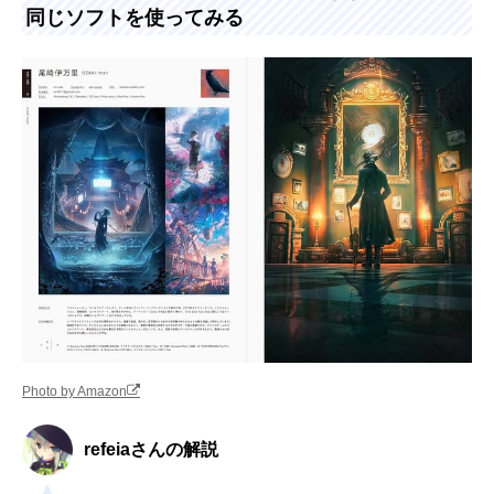
同じソフトを使ってみる
Photo by Amazon
refeiaさんの解説