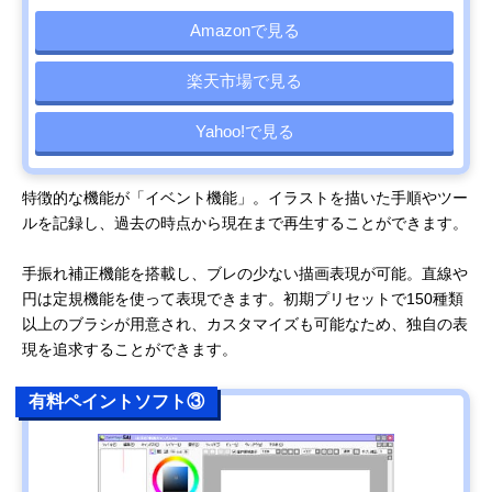
Amazonで見る
楽天市場で見る
Yahoo!で見る
特徴的な機能が「イベント機能」。イラストを描いた手順やツー
ルを記録し、過去の時点から現在まで再生することができます。
手振れ補正機能を搭載し、ブレの少ない描画表現が可能。直線や
円は定規機能を使って表現できます。初期プリセットで150種類
以上のブラシが用意され、カスタマイズも可能なため、独自の表
現を追求することができます。
有料ペイントソフト③