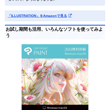
「ILLUSTRATION」をAmazonで見る
お試し期間も活用、いろんなソフトを使ってみよ
う