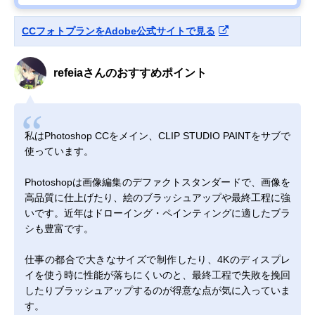
CCフォトプランをAdobe公式サイトで見る
refeiaさんのおすすめポイント
私はPhotoshop CCをメイン、CLIP STUDIO PAINTをサブで
使っています。
Photoshopは画像編集のデファクトスタンダードで、画像を
高品質に仕上げたり、絵のブラッシュアップや最終工程に強
いです。近年はドローイング・ペインティングに適したブラ
シも豊富です。
仕事の都合で大きなサイズで制作したり、4Kのディスプレ
イを使う時に性能が落ちにくいのと、最終工程で失敗を挽回
したりブラッシュアップするのが得意な点が気に入っていま
す。