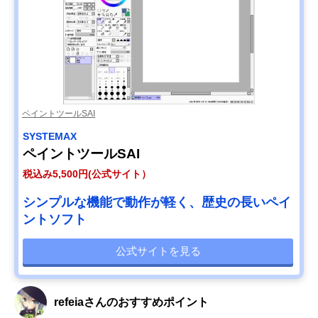
ペイントツールSAI
SYSTEMAX
ペイントツールSAI
税込み5,500円(公式サイト）
シンプルな機能で動作が軽く、歴史の長いペイ
ントソフト
公式サイトを見る
refeiaさんのおすすめポイント