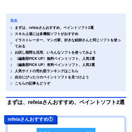
目次
まずは、refeiaさんおすすめ、ペイントソフト2選
スキル上達には多機能ソフトがおすすめ
イラストレーター、マンガ家、好きな絵師さんと同じソフトを使っ
てみる
お試し期間も活用、いろんなソフトを使ってみよう
〈編集部PICK UP〉無料ペイントソフト、人気3選
〈編集部PICK UP〉有料ペイントソフト、人気3選
人気サイトの売れ筋ランキングはこちら
自分にぴったりのペイントソフトを見つけよう
こちらの記事もどうぞ
まずは、refeiaさんおすすめ、ペイントソフト2選
refeiaさんおすすめ①