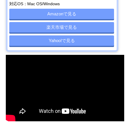
対応OS：Mac OS/Windows
Amazonで見る
楽天市場で見る
Yahoo!で見る