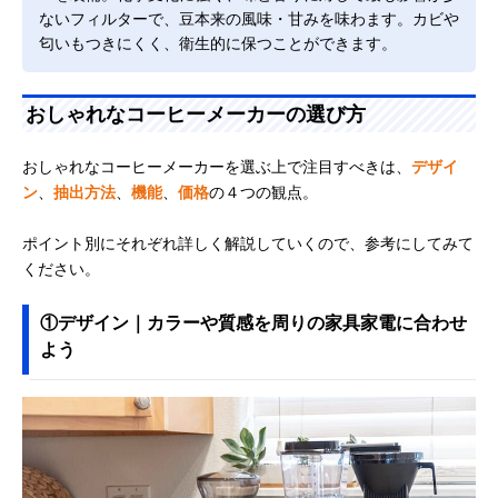
ないフィルターで、豆本来の風味・甘みを味わます。カビや
匂いもつきにくく、衛生的に保つことができます。
おしゃれなコーヒーメーカーの選び方
おしゃれなコーヒーメーカーを選ぶ上で注目すべきは、
デザイ
ン
、
抽出方法
、
機能
、
価格
の４つの観点。
ポイント別にそれぞれ詳しく解説していくので、参考にしてみて
ください。
①デザイン｜カラーや質感を周りの家具家電に合わせ
よう