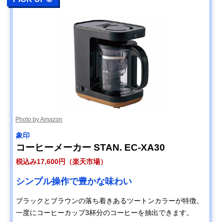
Photo by Amazon
象印
コーヒーメーカー STAN. EC-XA30
税込み17,600円（楽天市場）
シンプル操作で豊かな味わい
ブラックとブラウンの落ち着きあるツートンカラーが特徴。
一度にコーヒーカップ3杯分のコーヒーを抽出できます。