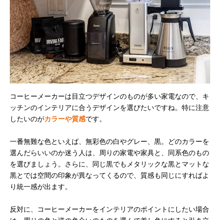
コーヒーメーカーは目立つデザインのものが多い家電なので、キ
ッチンのインテリアに合うデザインを選びたいですね。特に注意
したいのが
カラーや質感
です。
一番無難な色といえば、無彩色の白やグレー、黒。どのカラーを
選んだらいいのか迷う人は、周りの家電や家具と、同系色のもの
を選びましょう。さらに、同じ黒でもメタリックな黒とマットな
黒とでは空間の印象が異なってくるので、質感も同じにすればよ
り統一感が出ます。
反対に、コーヒーメーカーをインテリアのポイントにしたい場合