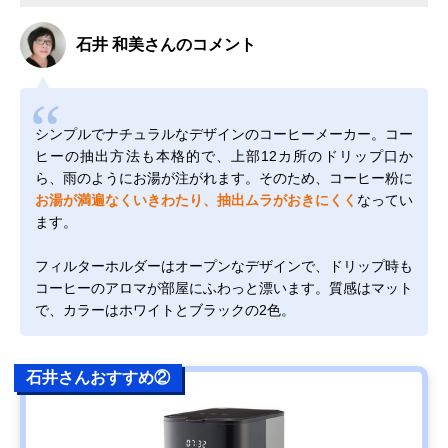
石井 和美さんのコメント
シンプルでナチュラルなデザインのコーヒーメーカー。コー
ヒーの抽出方法も本格的で、上部12カ所のドリップ口か
ら、雨のようにお湯が注がれます。そのため、コーヒー粉に
お湯が満遍なくいきわたり、抽出ムラがおきにくく
なってい
ます。
フィルターホルダーはオープンなデザインで、ドリップ時も
コーヒーのアロマが部屋にふわっと漂います。質感はマット
で、カラーはホワイトとブラックの2色。
石井さんおすすめ②