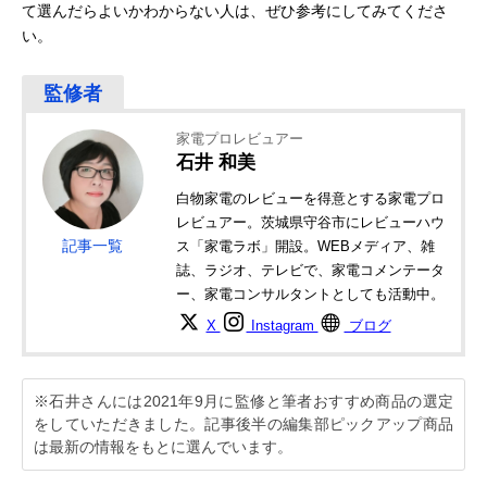
て選んだらよいかわからない人は、ぜひ参考にしてみてくださ
い。
家電プロレビュアー
石井 和美
白物家電のレビューを得意とする家電プロ
レビュアー。茨城県守谷市にレビューハウ
記事一覧
ス「家電ラボ」開設。WEBメディア、雑
誌、ラジオ、テレビで、家電コメンテータ
ー、家電コンサルタントとしても活動中。
X
Instagram
ブログ
※石井さんには2021年9月に監修と筆者おすすめ商品の選定
をしていただきました。記事後半の編集部ピックアップ商品
は最新の情報をもとに選んでいます。