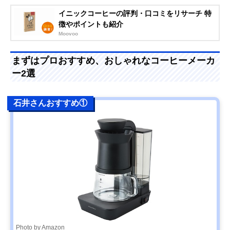
イニックコーヒーの評判・口コミをリサーチ 特
徴やポイントも紹介
Moovoo
まずはプロおすすめ、おしゃれなコーヒーメーカ
ー2選
石井さんおすすめ①
Photo by Amazon