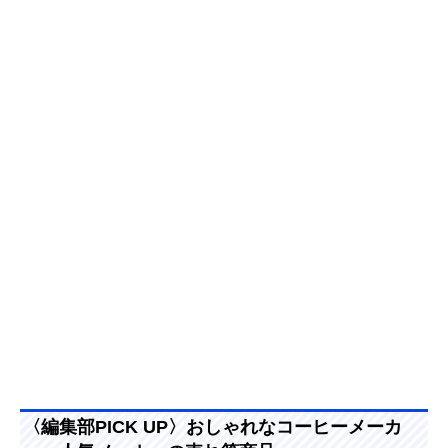
〈編集部PICK UP〉おしゃれなコーヒーメーカ