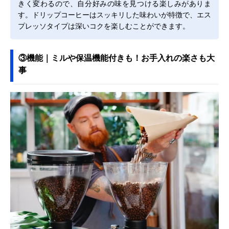
きく変わるので、自分好みの味を見つける楽しみがありま
す。ドリップコーヒーはスッキリした味わいが特徴で、エス
プレッソタイプは深いコクを楽しむことができます。
③機能｜ミルや保温機能付きも！お手入れの楽さも大
事