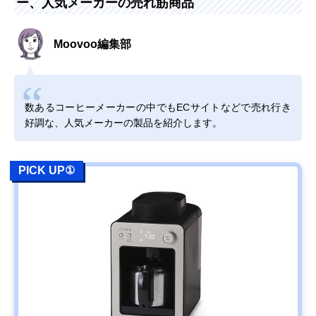
ー、人気メーカーの売れ筋商品
Moovoo編集部
数あるコーヒーメーカーの中でもECサイトなどで売れ行き
好調な、人気メーカーの製品を紹介します。
PICK UP①