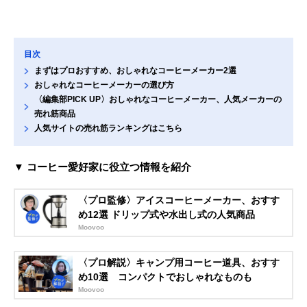
目次
まずはプロおすすめ、おしゃれなコーヒーメーカー2選
おしゃれなコーヒーメーカーの選び方
〈編集部PICK UP〉おしゃれなコーヒーメーカー、人気メーカーの
売れ筋商品
人気サイトの売れ筋ランキングはこちら
▼ コーヒー愛好家に役立つ情報を紹介
〈プロ監修〉アイスコーヒーメーカー、おすす
め12選 ドリップ式や水出し式の人気商品
Moovoo
〈プロ解説〉キャンプ用コーヒー道具、おすす
め10選 コンパクトでおしゃれなものも
Moovoo