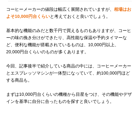
コーヒーメーカーの値段は幅広く展開されていますが、
相場はお
よそ10,000円台くらい
と考えておくと良いでしょう。
基本的な機能のみだと数千円で買えるものもありますが、コーヒ
ーの味の挽き分けができたり、高性能な保温や予約タイマーな
ど、便利な機能が搭載されているものは、10,000円以上、
20,000円台くらいのものが多くあります。
今回、記事後半で紹介している商品の中には、コーヒーメーカー
とエスプレッソマシンが一体型になっていて、約100,000円ほど
する商品も。
まずは10,000円台くらいの機種から目星をつけ、その機能やデザ
インを基準に自分に合ったものを探すと良いでしょう。