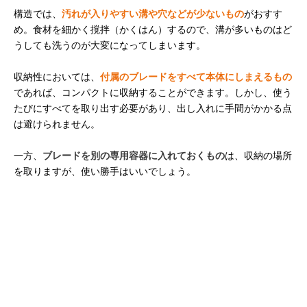
構造では、
汚れが入りやすい溝や穴などが少ないもの
がおすす
め。食材を細かく撹拌（かくはん）するので、溝が多いものはど
うしても洗うのが大変になってしまいます。
収納性においては、
付属のブレードをすべて本体にしまえるもの
であれば、コンパクトに収納することができます。しかし、使う
たびにすべてを取り出す必要があり、出し入れに手間がかかる点
は避けられません。
一方、
ブレードを別の専用容器に入れておくもの
は、収納の場所
を取りますが、使い勝手はいいでしょう。