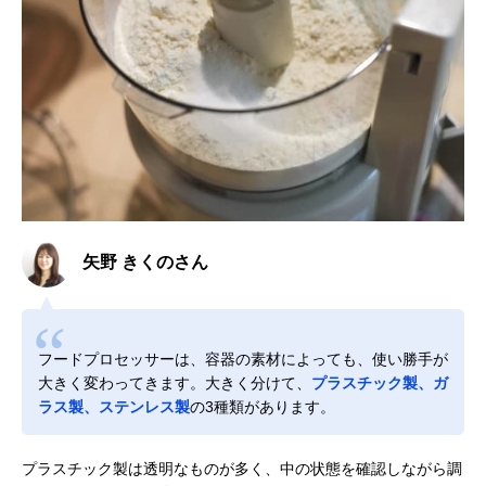
矢野 きくのさん
フードプロセッサーは、容器の素材によっても、使い勝手が
大きく変わってきます。大きく分けて、
プラスチック製、ガ
ラス製、ステンレス製
の3種類があります。
プラスチック製は透明なものが多く、中の状態を確認しながら調