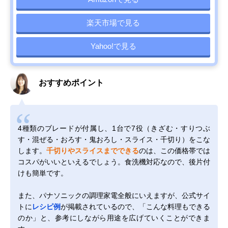
楽天市場で見る
Yahoo!で見る
おすすめポイント
4種類のブレードが付属し、1台で7役（きざむ・すりつぶ
す・混ぜる・おろす・鬼おろし・スライス・千切り）をこな
します。
千切りやスライスまでできる
のは、この価格帯では
コスパがいいといえるでしょう。食洗機対応なので、後片付
けも簡単です。
また、パナソニックの調理家電全般にいえますが、公式サイ
トに
レシピ例
が掲載されているので、「こんな料理もできる
のか」と、参考にしながら用途を広げていくことができま