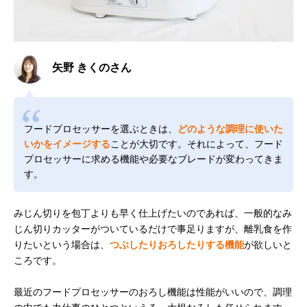
矢野 きくのさん
フードプロセッサーを選ぶときは、
どのような調理に使いた
いかをイメージする
ことが大切です。それによって、フード
プロセッサーに求める機能や必要なブレードが変わってきま
す。
みじん切りを包丁よりも早く仕上げたいのであれば、一般的なみ
じん切りカッターがついているだけで事足りますが、離乳食を作
りたいという場合は、
つぶしたりおろしたりする機能
が欲しいと
ころです。
最近のフードプロセッサーのおろし機能は性能がいいので、調理