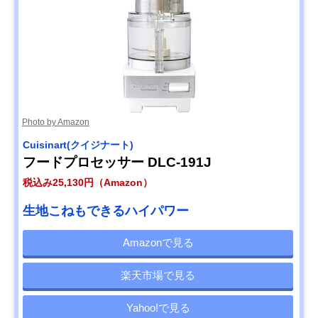
Photo by Amazon
Cuisinart(クイジナート)
フードプロセッサー DLC-191J
税込み25,130円（Amazon）
生地こねもできるハイパワー
Amazonで見る
楽天市場で見る
Yahoo!で見る