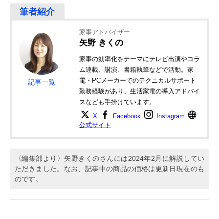
家事アドバイザー
矢野 きくの
家事の効率化をテーマにテレビ出演やコラ
ム連載、講演、書籍執筆などで活動。家
電・PCメーカーでのテクニカルサポート
記事一覧
勤務経験があり、生活家電の導入アドバイ
スなども手掛けています。
X
Facebook
Instagram
公式サイト
〈編集部より〉矢野きくのさんには2024年2月に解説してい
ただきました。なお、記事中の商品の価格は更新日現在のも
のです。