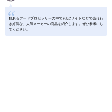
数あるフードプロセッサーの中でもECサイトなどで売れ行
き好調な、人気メーカーの商品を紹介します。ぜひ参考にし
てください。