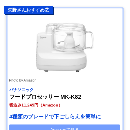
矢野さんおすすめ②
Photo by Amazon
パナソニック
フードプロセッサー MK-K82
税込み11,245円（Amazon）
4種類のブレードで下ごしらえを簡単に
Amazonで見る