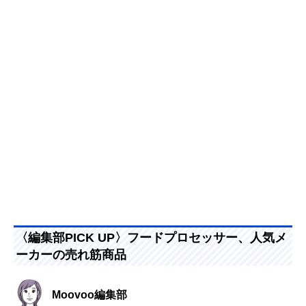
〈編集部PICK UP〉フードプロセッサー、人気メ
ーカーの売れ筋商品
Moovoo編集部