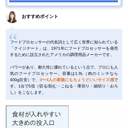
おすすめポイント
フードプロセッサーの代名詞として広く世界に知られている
「クイジナート」は、1971年にフードプロセッサーを発売
するために設立されたアメリカの調理用品メーカーです。
パワーがあり、耐久性に優れているという点で、プロにも人
気のフードプロセッサー。容量は1.9L（肉のミンチなら
400g目安）で、
3〜4人の家族にもちょうどいいサイズ感
で
す。1台で5役（切る/刻む・こねる・薄切り・細切り・おろ
し）をこなします。