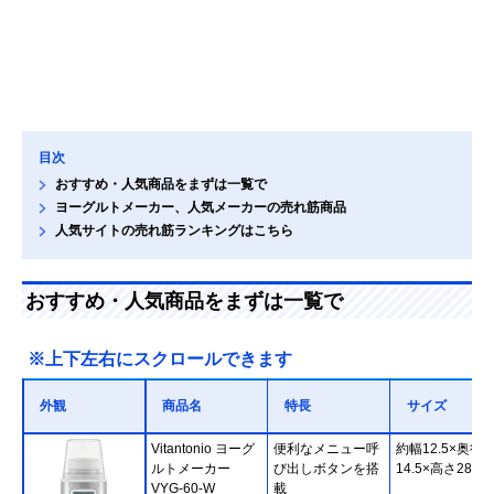
目次
おすすめ・人気商品をまずは一覧で
ヨーグルトメーカー、人気メーカーの売れ筋商品
人気サイトの売れ筋ランキングはこちら
おすすめ・人気商品をまずは一覧で
※上下左右にスクロールできます
外観
商品名
特長
サイズ
‎Vitantonio ヨーグ
便利なメニュー呼
約幅12.5×奥行
ルトメーカー
び出しボタンを搭
14.5×高さ28cm
VYG-60-W
載