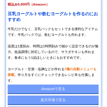
税込み5,000円（Amazon）
豆乳ヨーグルトや飲むヨーグルトを作るのにお
すすめ
牛乳だけでなく、豆乳パックもセットできる便利なアイテム
です。牛乳パックでは、飲むヨーグルトも作れます。
温度は1度刻み、時間は1時間刻みで細かく設定できるのが魅
力。低温調理に対応しているので、サラダチキンも作れま
す。食卓にもう1品ほしいときにもおすすめです。
ヨーグルト・甘酒・塩麹などが作れる
7種の自動メニューも
搭載
。作り方をすぐにチェックできるレシピ本も付属しま
す。
Amazonで見る
楽天市場で見る