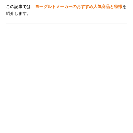
この記事では、
ヨーグルトメーカーのおすすめ人気商品と特徴
を
紹介します。