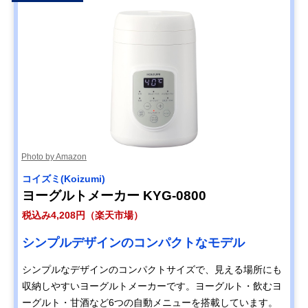
Photo by Amazon
コイズミ(Koizumi)
ヨーグルトメーカー KYG-0800
税込み4,208円（楽天市場）
シンプルデザインのコンパクトなモデル
シンプルなデザインのコンパクトサイズで、見える場所にも
収納しやすいヨーグルトメーカーです。ヨーグルト・飲むヨ
ーグルト・甘酒など6つの自動メニューを搭載しています。