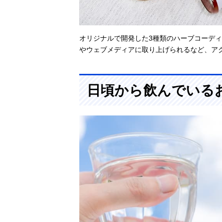
オリジナルで開発した3種類のハーブコーディ
やウェブメディアに取り上げられるなど、ア
日頃から飲んでいる