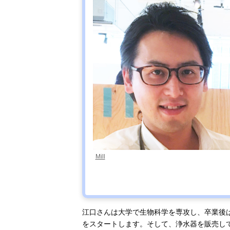
Mill
江口さんは大学で生物科学を専攻し、卒業後
をスタートします。そして、浄水器を販売し