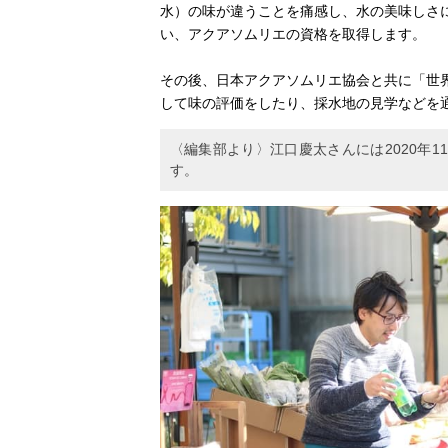
水）の味が違うことを痛感し、水の美味しさ
い、アクアソムリエの資格を取得します。
その後、日本アクアソムリエ協会と共に「世
して味の評価をしたり、採水地の見学などを
〈編集部より〉江口慶太さんには2020年
す。