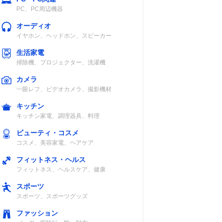
PC、PC周辺機器
オーディオ
イヤホン、ヘッドホン、スピーカー
生活家電
掃除機、プロジェクター、洗濯機
カメラ
一眼レフ、ビデオカメラ、撮影機材
キッチン
キッチン家電、調理器具、料理
ビューティ・コスメ
コスメ、美容家電、ヘアケア
フィットネス・ヘルス
フィットネス、ヘルスケア、健康
スポーツ
スポーツ、スポーツグッズ
ファッション