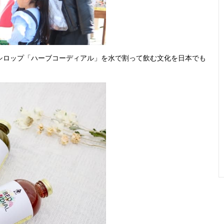
シロップ「ハーブコーディアル」を水で割って飲む文化を日本でも