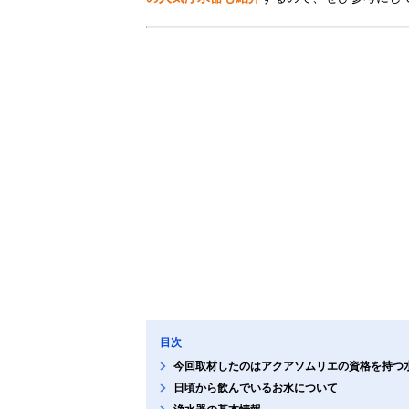
目次
今回取材したのはアクアソムリエの資格を持つ
日頃から飲んでいるお水について