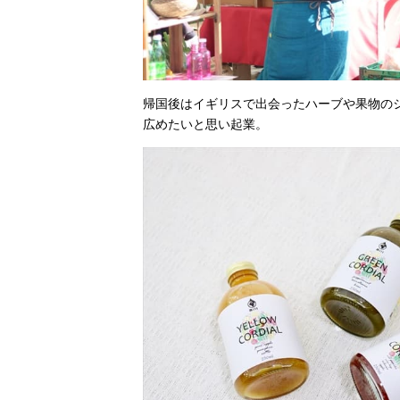
帰国後はイギリスで出会ったハーブや果物の
広めたいと思い起業。