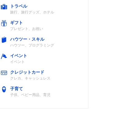
トラベル
旅行、旅行グッズ、ホテル
ギフト
プレゼント、お祝い
ハウツー・スキル
ハウツー、プログラミング
イベント
イベント
クレジットカード
クレカ、キャッシュレス
子育て
子供、ベビー用品、育児