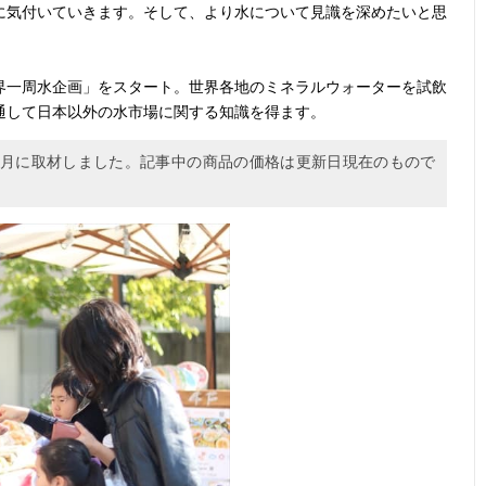
に気付いていきます。そして、より水について見識を深めたいと思
界一周水企画」をスタート。世界各地のミネラルウォーターを試飲
通して日本以外の水市場に関する知識を得ます。
11月に取材しました。記事中の商品の価格は更新日現在のもので