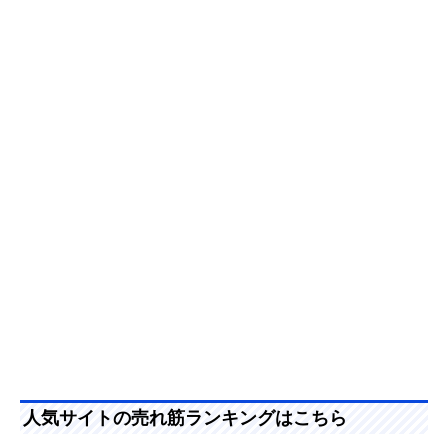
人気サイトの売れ筋ランキングはこちら