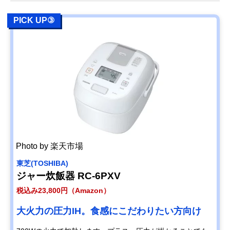
PICK UP③
Photo by 楽天市場
東芝(TOSHIBA)
ジャー炊飯器 RC-6PXV
税込み23,800円（Amazon）
大火力の圧力IH。食感にこだわりたい方向け