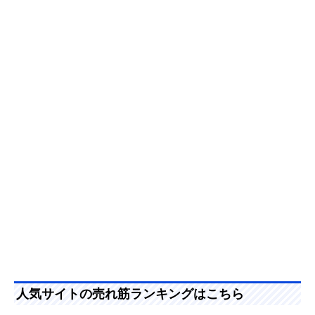
人気サイトの売れ筋ランキングはこちら