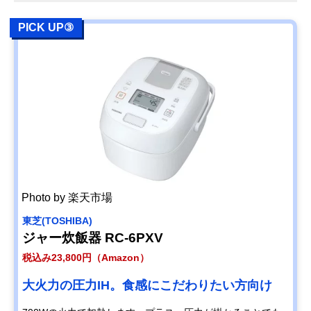
PICK UP③
Photo by 楽天市場
東芝(TOSHIBA)
ジャー炊飯器 RC-6PXV
税込み23,800円（Amazon）
大火力の圧力IH。食感にこだわりたい方向け