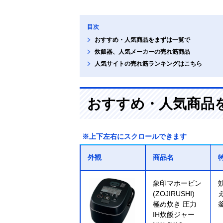
目次
おすすめ・人気商品をまずは一覧で
炊飯器、人気メーカーの売れ筋商品
人気サイトの売れ筋ランキングはこちら
おすすめ・人気商品
※上下左右にスクロールできます
外観
商品名
象印マホービン
(ZOJIRUSHI)
極め炊き 圧力
IH炊飯ジャー