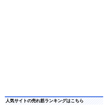
人気サイトの売れ筋ランキングはこちら