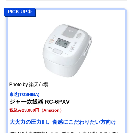
PICK UP③
Photo by 楽天市場
東芝(TOSHIBA)
ジャー炊飯器 RC-6PXV
税込み23,800円（Amazon）
大火力の圧力IH。食感にこだわりたい方向け