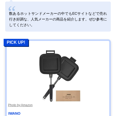
数あるホットサンドメーカーの中でもECサイトなどで売れ
行き好調な、人気メーカーの商品を紹介します。ぜひ参考に
してください。
PICK UP!
Photo by Amazon
‎IWANO