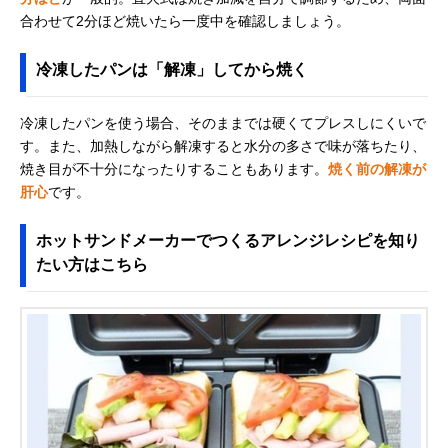
合わせて2分ほど焼いたら一度中を確認しましょう。
冷凍したパンは「解凍」してから焼く
冷凍したパンを使う場合、そのままでは硬くてプレスしにくいで
す。また、加熱しながら解凍すると水分の多さで味が落ちたり、
焼き目が不十分になったりすることもあります。
焼く前の解凍が
肝心
です。
ホットサンドメーカーでつくるアレンジレシピを知り
たい方はこちら