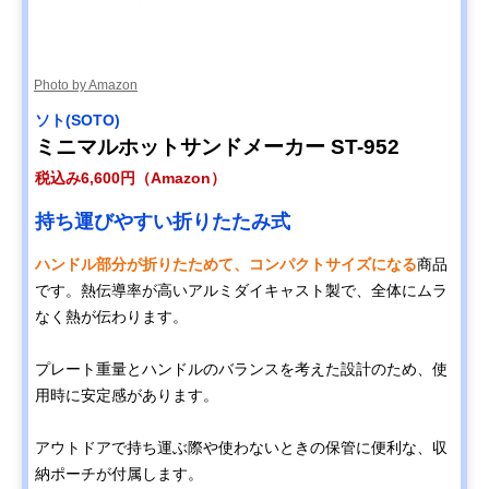
Photo by Amazon
ソト(SOTO)
ミニマルホットサンドメーカー ST-952
税込み6,600円（Amazon）
持ち運びやすい折りたたみ式
ハンドル部分が折りたためて、コンパクトサイズになる
商品
です。熱伝導率が高いアルミダイキャスト製で、全体にムラ
なく熱が伝わります。
プレート重量とハンドルのバランスを考えた設計のため、使
用時に安定感があります。
アウトドアで持ち運ぶ際や使わないときの保管に便利な、収
納ポーチが付属します。