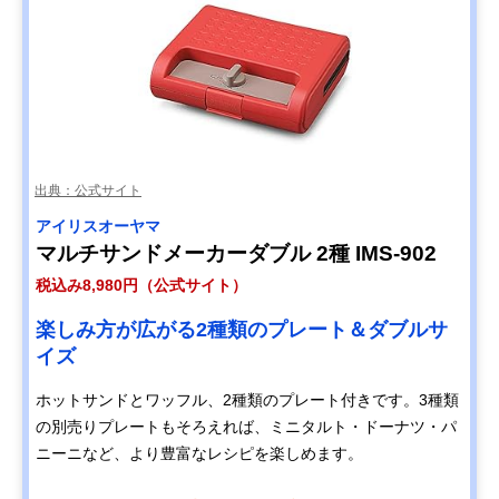
出典：公式サイト
‎アイリスオーヤマ
マルチサンドメーカーダブル 2種 IMS-902
税込み8,980円（公式サイト）
楽しみ方が広がる2種類のプレート＆ダブルサ
イズ
ホットサンドとワッフル、2種類のプレート付きです。3種類
の別売りプレートもそろえれば、ミニタルト・ドーナツ・パ
ニーニなど、より豊富なレシピを楽しめます。