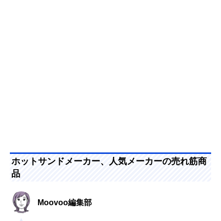
ホットサンドメーカー、人気メーカーの売れ筋商
品
Moovoo編集部