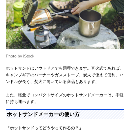
Photo by iStock
ホットサンドはアウトドアでも調理できます。直火式であれば、
キャンプギアのバーナーやガスストーブ、炭火で使えて便利。ハ
ンドルが長く、焚火に向いている商品もあります。
また、軽量でコンパクトサイズのホットサンドメーカーは、手軽
に持ち運べます。
ホットサンドメーカーの使い方
「ホットサンドってどうやって作るの？」