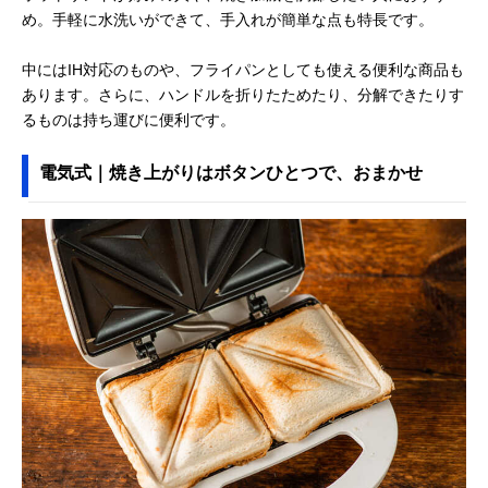
め。手軽に水洗いができて、手入れが簡単な点も特長です。
中にはIH対応のものや、フライパンとしても使える便利な商品も
あります。さらに、ハンドルを折りたためたり、分解できたりす
るものは持ち運びに便利です。
電気式｜焼き上がりはボタンひとつで、おまかせ