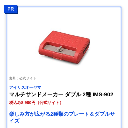
PR
出典：公式サイト
‎アイリスオーヤマ
マルチサンドメーカー ダブル 2種 IMS-902
税込み8,980円（公式サイト）
楽しみ方が広がる2種類のプレート＆ダブルサ
イズ