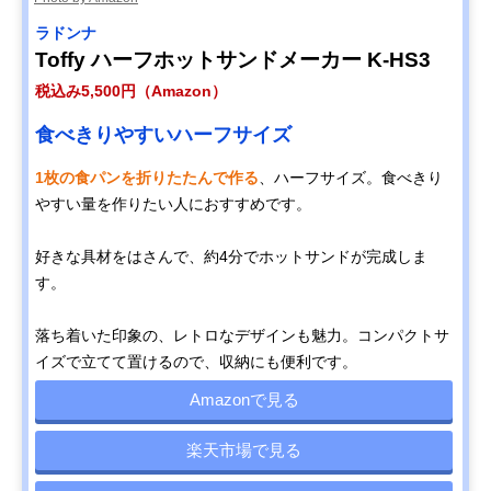
ラドンナ
Toffy ハーフホットサンドメーカー K-HS3
税込み5,500円（Amazon）
食べきりやすいハーフサイズ
1枚の食パンを折りたたんで作る
、ハーフサイズ。食べきり
やすい量を作りたい人におすすめです。
好きな具材をはさんで、約4分でホットサンドが完成しま
す。
落ち着いた印象の、レトロなデザインも魅力。コンパクトサ
イズで立てて置けるので、収納にも便利です。
Amazonで見る
楽天市場で見る