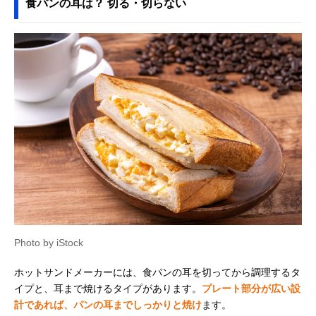
食パンの耳は？ 切る・切らない
Photo by iStock
ホットサンドメーカーには、食パンの耳を切ってから調理するタ
イプと、耳まで焼けるタイプがあります。
プレート部分が広い設
計であれば、パンの耳までしっかりと焼け
ます。