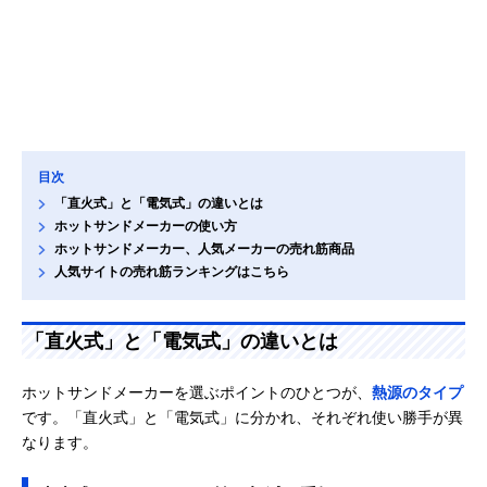
目次
「直火式」と「電気式」の違いとは
ホットサンドメーカーの使い方
ホットサンドメーカー、人気メーカーの売れ筋商品
人気サイトの売れ筋ランキングはこちら
「直火式」と「電気式」の違いとは
ホットサンドメーカーを選ぶポイントのひとつが、
熱源のタイプ
です。「直火式」と「電気式」に分かれ、それぞれ使い勝手が異
なります。