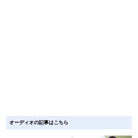
オーディオの記事はこちら