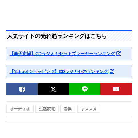
人気サイトの売れ筋ランキングはこちら
【楽天市場】CDラジオカセットプレーヤーランキング
【Yahoo!ショッピング】CDラジカセのランキング
オーディオ
生活家電
音楽
オススメ