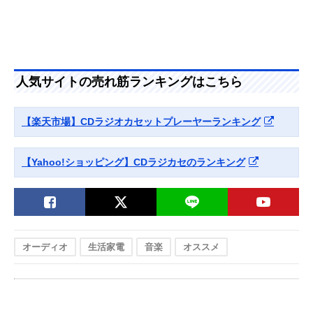
人気サイトの売れ筋ランキングはこちら
【楽天市場】CDラジオカセットプレーヤーランキング
【Yahoo!ショッピング】CDラジカセのランキング
オーディオ
生活家電
音楽
オススメ