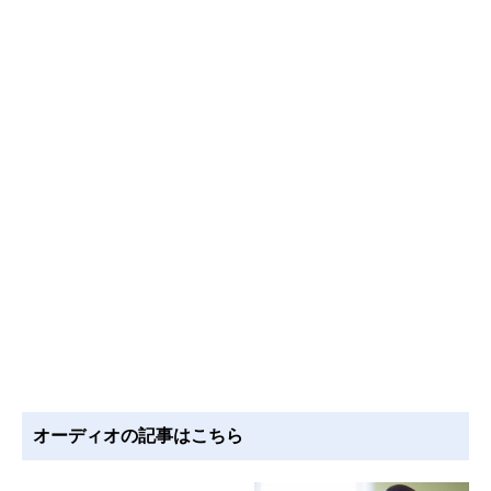
オーディオの記事はこちら