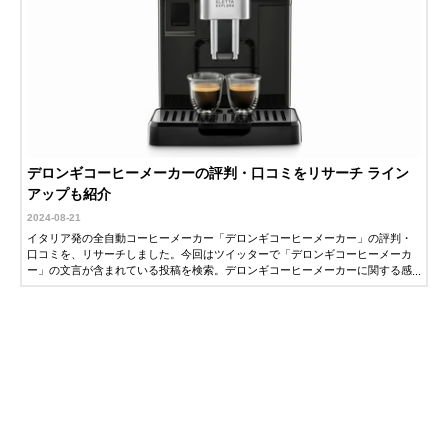
デロンギコーヒーメーカーの評判・口コミをリサーチ ライン
アップも紹介
2024-08-21
イタリア発の全自動コーヒーメーカー「デロンギコーヒーメーカー」の評判・
口コミを、リサーチしました。今回はツイッターで「デロンギコーヒーメーカ
ー」の文言が含まれている投稿を検索。デロンギコーヒーメーカーに関する感
想をピックアップしました。気になっている方はぜひ参考にしてください。