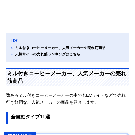
目次
ミル付きコーヒーメーカー、人気メーカーの売れ筋商品
人気サイトの売れ筋ランキングはこちら
ミル付きコーヒーメーカー、人気メーカーの売れ
筋商品
数あるミル付きコーヒーメーカーの中でもECサイトなどで売れ
行き好調な、人気メーカーの商品を紹介します。
全自動タイプ11選