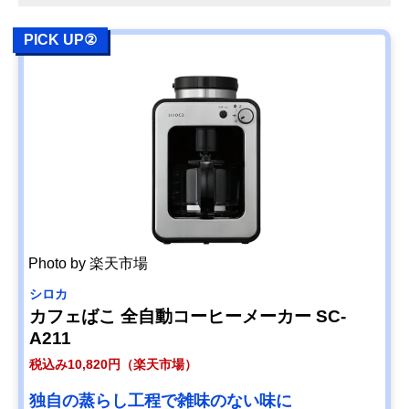
PICK UP②
Photo by 楽天市場
シロカ
カフェばこ 全自動コーヒーメーカー SC-
A211
税込み10,820円（楽天市場）
独自の蒸らし工程で雑味のない味に