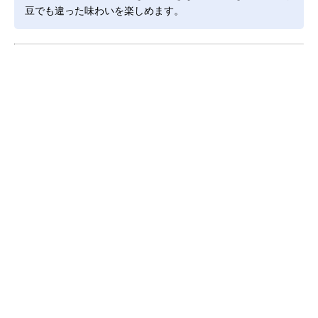
豆でも違った味わいを楽しめます。