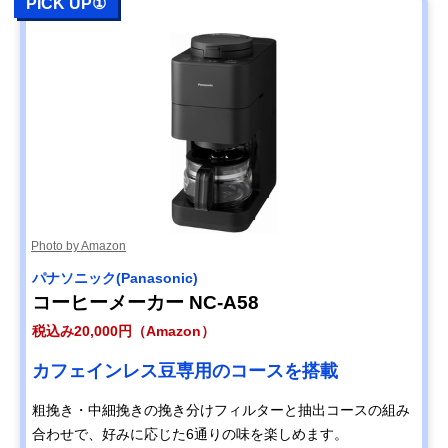
PICK UP①
Photo by Amazon
パナソニック(Panasonic)
コーヒーメーカー NC-A58
税込み20,000円（Amazon）
カフェインレス豆専用のコースを搭載
粗挽き・中細挽きの挽き分けフィルターと抽出コースの組み
合わせで、好みに応じた6通りの味を楽しめます。