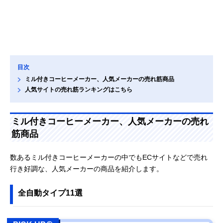
目次
ミル付きコーヒーメーカー、人気メーカーの売れ筋商品
人気サイトの売れ筋ランキングはこちら
ミル付きコーヒーメーカー、人気メーカーの売れ
筋商品
数あるミル付きコーヒーメーカーの中でもECサイトなどで売れ
行き好調な、人気メーカーの商品を紹介します。
全自動タイプ11選