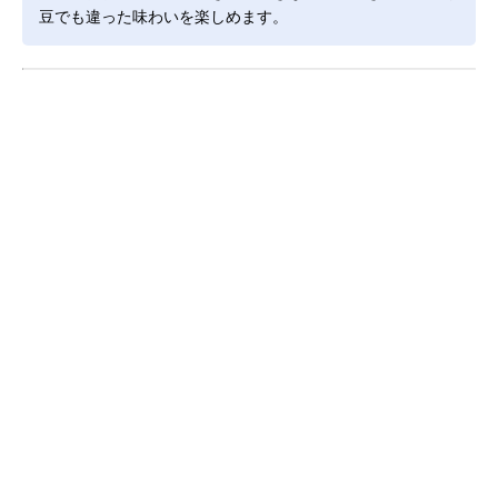
豆でも違った味わいを楽しめます。