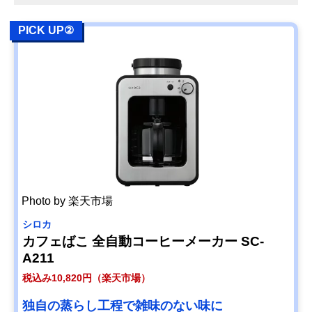
PICK UP②
Photo by 楽天市場
シロカ
カフェばこ 全自動コーヒーメーカー SC-
A211
税込み10,820円（楽天市場）
独自の蒸らし工程で雑味のない味に