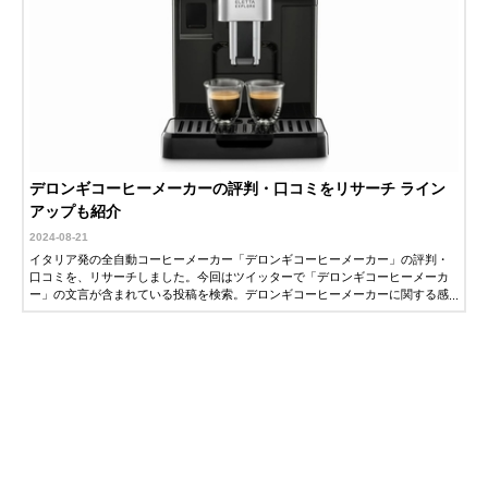
デロンギコーヒーメーカーの評判・口コミをリサーチ ライン
アップも紹介
2024-08-21
イタリア発の全自動コーヒーメーカー「デロンギコーヒーメーカー」の評判・
口コミを、リサーチしました。今回はツイッターで「デロンギコーヒーメーカ
ー」の文言が含まれている投稿を検索。デロンギコーヒーメーカーに関する感
想をピックアップしました。気になっている方はぜひ参考にしてください。