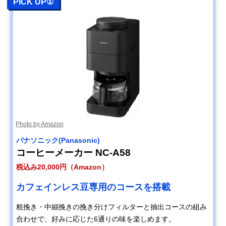
PICK UP①
Photo by Amazon
パナソニック(Panasonic)
コーヒーメーカー NC-A58
税込み20,000円（Amazon）
カフェインレス豆専用のコースを搭載
粗挽き・中細挽きの挽き分けフィルターと抽出コースの組み
合わせで、好みに応じた6通りの味を楽しめます。