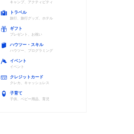
キャンプ、アクティビティ
トラベル
旅行、旅行グッズ、ホテル
ギフト
プレゼント、お祝い
ハウツー・スキル
ハウツー、プログラミング
イベント
イベント
クレジットカード
クレカ、キャッシュレス
子育て
子供、ベビー用品、育児