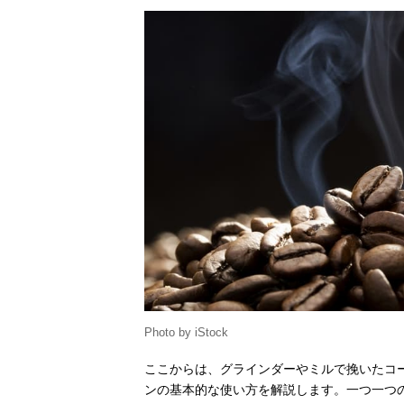
Photo by iStock
ここからは、グラインダーやミルで挽いたコ
ンの基本的な使い方を解説します。一つ一つ