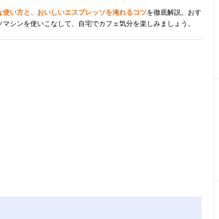
な使い方と、おいしいエスプレッソを淹れるコツ
を徹底解説。おす
ソマシンを使いこなして、自宅でカフェ気分を楽しみましょう。