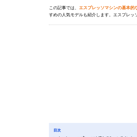
この記事では、
エスプレッソマシンの基本的
すめの人気モデルも紹介します。エスプレッ
目次