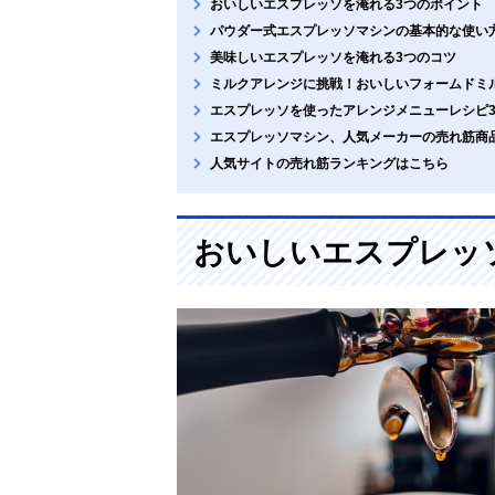
おいしいエスプレッソを淹れる3つのポイント
パウダー式エスプレッソマシンの基本的な使い
美味しいエスプレッソを淹れる3つのコツ
ミルクアレンジに挑戦！おいしいフォームドミ
エスプレッソを使ったアレンジメニューレシピ
エスプレッソマシン、人気メーカーの売れ筋商
人気サイトの売れ筋ランキングはこちら
おいしいエスプレッ