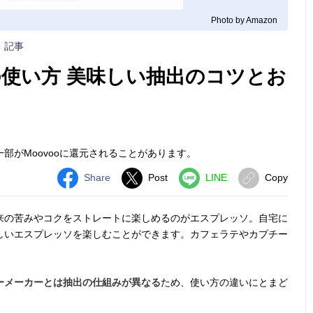
Photo by Amazon
記事
使い方 美味しい抽出のコツとお
部がMoovooに還元されることがあります。
Share
Post
LINE
Copy
来の苦みやコクをストレートに楽しめるのがエスプレッソ。自宅に
しいエスプレッソを楽しむことができます。カフェラテやカプチー
ーメーカーとは抽出の仕組みが異なる
ため、使い方の違いにとまど