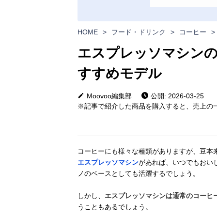
HOME
>
フード・ドリンク
>
コーヒー
>
エスプレッソマシンの
すすめモデル
Moovoo編集部
公開: 2026-03-25
※記事で紹介した商品を購入すると、売上の一
コーヒーにも様々な種類がありますが、豆本
エスプレッソマシン
があれば、いつでもおい
ノのベースとしても活躍するでしょう。
しかし、
エスプレッソマシンは通常のコーヒ
うこともあるでしょう。