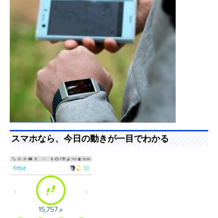
スマホなら、今日の動きが一目でわかる