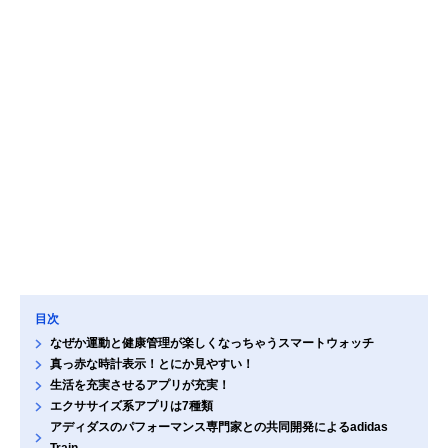
目次
なぜか運動と健康管理が楽しくなっちゃうスマートウォッチ
真っ赤な時計表示！とにか見やすい！
生活を充実させるアプリが充実！
エクササイズ系アプリは7種類
アディダスのパフォーマンス専門家との共同開発によるadidas