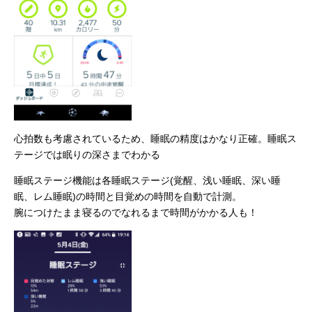
心拍数も考慮されているため、睡眠の精度はかなり正確。睡眠ス
テージでは眠りの深さまでわかる
睡眠ステージ機能は各睡眠ステージ(覚醒、浅い睡眠、深い睡
眠、レム睡眠)の時間と目覚めの時間を自動で計測。
腕につけたまま寝るのでなれるまで時間がかかる人も！