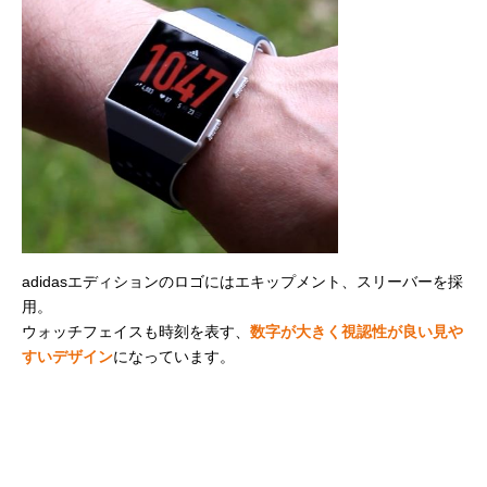
adidasエディションのロゴにはエキップメント、スリーバーを採
用。
ウォッチフェイスも時刻を表す、
数字が大きく視認性が良い見や
すいデザイン
になっています。