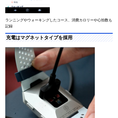
ランニングやウォーキングしたコース、消費カロリーや心拍数も
記録
充電はマグネットタイプを採用