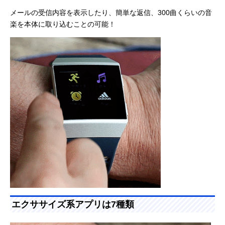
メールの受信内容を表示したり、簡単な返信、300曲くらいの音
楽を本体に取り込むことの可能！
エクササイズ系アプリは7種類