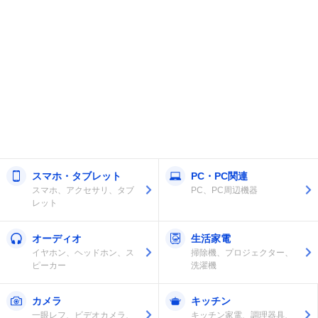
スマホ・タブレット
PC・PC関連
スマホ、アクセサリ、タブ
PC、PC周辺機器
レット
オーディオ
生活家電
イヤホン、ヘッドホン、ス
掃除機、プロジェクター、
ピーカー
洗濯機
カメラ
キッチン
一眼レフ、ビデオカメラ、
キッチン家電、調理器具、