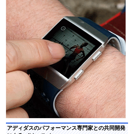
アディダスのパフォーマンス専門家との共同開発