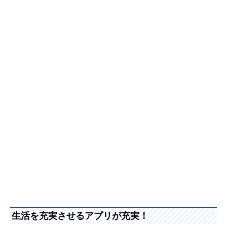
生活を充実させるアプリが充実！