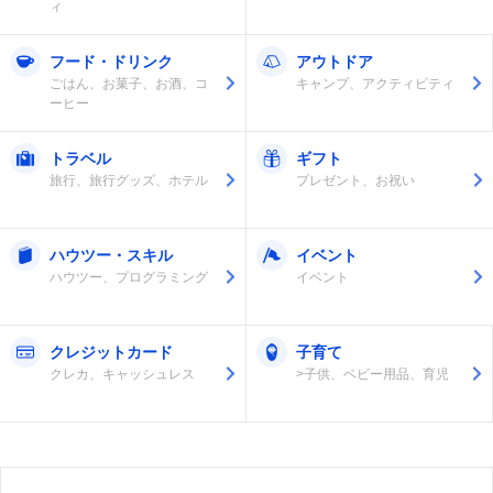
ィ
フード・ドリンク
アウトドア
ごはん、お菓子、お酒、コ
キャンプ、アクティビティ
ーヒー
トラベル
ギフト
旅行、旅行グッズ、ホテル
プレゼント、お祝い
ハウツー・スキル
イベント
ハウツー、プログラミング
イベント
クレジットカード
子育て
クレカ、キャッシュレス
>子供、ベビー用品、育児