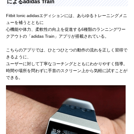
によるadidas Train
Fitbit Ionic adidasエディションには、あらゆるトレーニングメニ
ューを補うとともに
心機能や体力、柔軟性の向上を促進する6種類のランニングワー
クアウトの「adidas Train」アプリが搭載されている。
こちらのアプリでは、ひとつひとつの動作の流れを正しく習得で
きるように、
ユーザーに対して丁寧なコーチングとともにわかりやすく指導。
時間や場所を問わずに手首のスクリーン上から気軽に試すことが
できる。