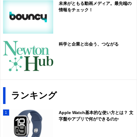
未来がともる動画メディア。最先端の
情報をチェック！
科学と企業と出会う、つながる
ランキング
Apple Watch基本的な使い方とは？ 文
1
字盤やアプリで何ができるのか