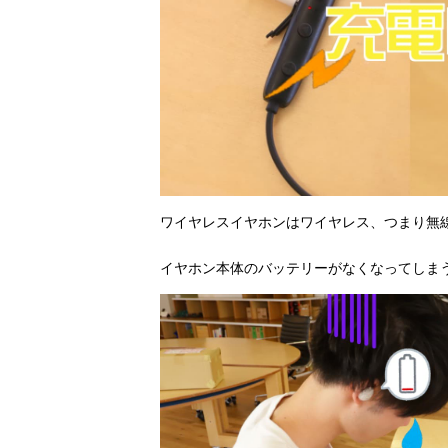
ワイヤレスイヤホンはワイヤレス、つまり無
イヤホン本体のバッテリーがなくなってしま