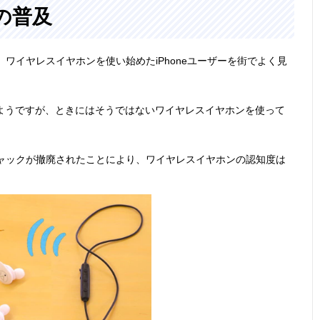
の普及
り、ワイヤレスイヤホンを使い始めたiPhoneユーザーを街でよく見
ているようですが、ときにはそうではないワイヤレスイヤホンを使って
ンジャックが撤廃されたことにより、ワイヤレスイヤホンの認知度は