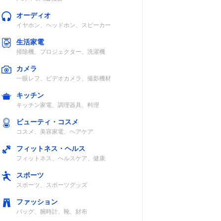
オーディオ
イヤホン、ヘッドホン、スピーカー
生活家電
掃除機、プロジェクター、洗濯機
カメラ
一眼レフ、ビデオカメラ、撮影機材
キッチン
キッチン家電、調理器具、料理
ビューティ・コスメ
コスメ、美容家電、ヘアケア
フィットネス・ヘルス
フィットネス、ヘルスケア、健康
スポーツ
スポーツ、スポーツグッズ
ファッション
バッグ、腕時計、靴、財布