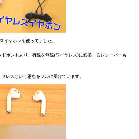
ヤレスイヤホンを使ってました。
ドホンもあり、有線を無線(ワイヤレス)に変換するレシーバーも
イヤレスという恩恵をフルに受けています。