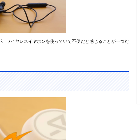
が、ワイヤレスイヤホンを使っていて不便だと感じることが一つだ