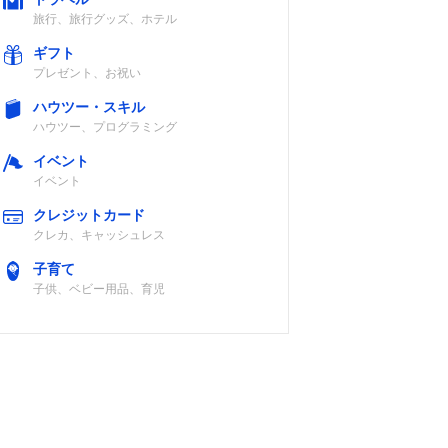
旅行、旅行グッズ、ホテル
ギフト
プレゼント、お祝い
ハウツー・スキル
ハウツー、プログラミング
イベント
イベント
クレジットカード
クレカ、キャッシュレス
子育て
子供、ベビー用品、育児