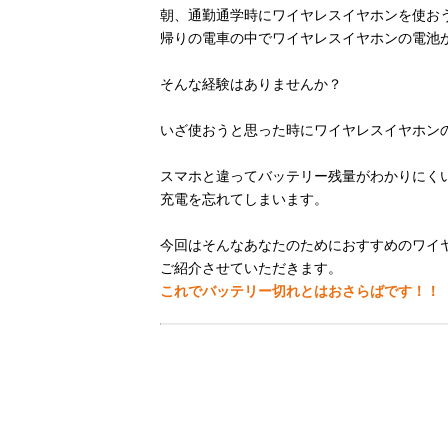
朝、通勤通学時にワイヤレスイヤホンを使お
帰りの電車の中でワイヤレスイヤホンの電池
そんな経験はありませんか？
いざ使おうと思った時にワイヤレスイヤホン
スマホと違ってバッテリー残量がわかりにく
充電を忘れてしまいます。
今回はそんなあなたのためにおすすめのワイ
ご紹介させていただきます。
これでバッテリー切れとはおさらばです！！