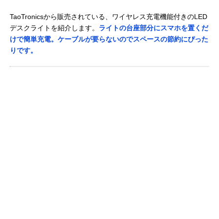
TaoTronicsから販売されている、ワイヤレス充電機能付きのLED
デスクライトを紹介します。
ライトの台座部分にスマホを置くだ
けで簡単充電。ケーブルが要らないのでスペースの節約にぴった
りです。