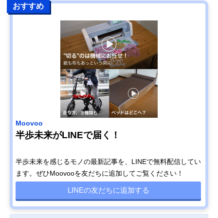
おすすめ
Moovoo
半歩未来がLINEで届く！
半歩未来を感じるモノの最新記事を、LINEで無料配信してい
ます。ぜひMoovooを友だちに追加してご覧ください！
LINEの友だちに追加する