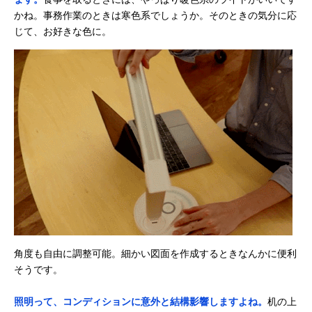
かね。事務作業のときは寒色系でしょうか。そのときの気分に応
じて、お好きな色に。
角度も自由に調整可能。細かい図面を作成するときなんかに便利
そうです。
照明って、コンディションに意外と結構影響しますよね。
机の上