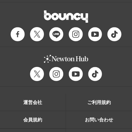
運営会社
ご利用規約
会員規約
お問い合わせ