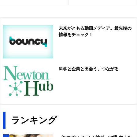
未来がともる動画メディア。最先端の
情報をチェック！
科学と企業と出会う、つながる
ランキング