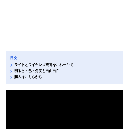
目次
ライトとワイヤレス充電をこれ一台で
明るさ・色・角度も自由自在
購入はこちらから