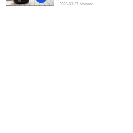
2026-03-27 Moovoo