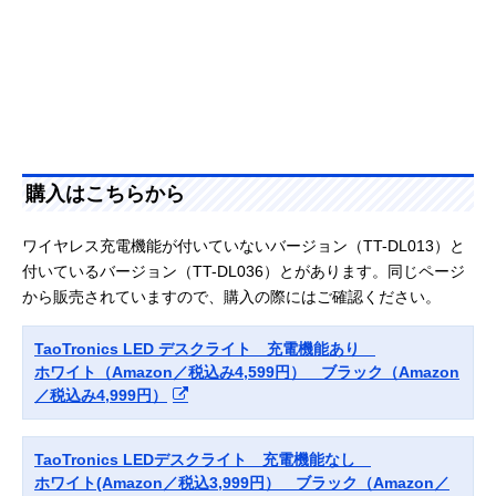
購入はこちらから
ワイヤレス充電機能が付いていないバージョン（TT-DL013）と
付いているバージョン（TT-DL036）とがあります。同じページ
から販売されていますので、購入の際にはご確認ください。
TaoTronics LED デスクライト 充電機能あり
ホワイト（Amazon／税込み4,599円） ブラック（Amazon
／税込み4,999円）
TaoTronics LEDデスクライト 充電機能なし
ホワイト(Amazon／税込3,999円） ブラック（Amazon／