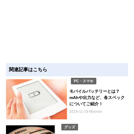
関連記事はこちら
PC・スマホ
モバイルバッテリーとは？
mAhや出力など、各スペック
についてご紹介！
2019-11-19 Moovoo
グッズ