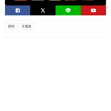
照明
充電器