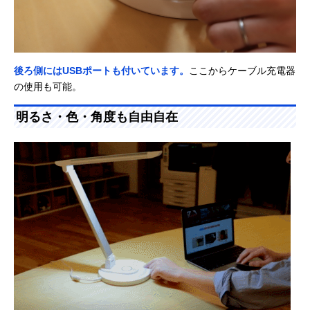
後ろ側にはUSBポートも付いています。
ここからケーブル充電器
の使用も可能。
明るさ・色・角度も自由自在