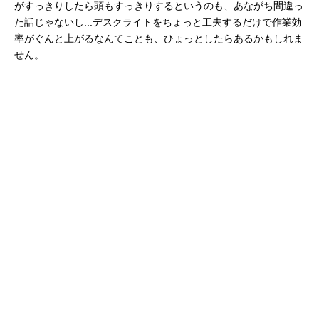
がすっきりしたら頭もすっきりするというのも、あながち間違っ
た話じゃないし...デスクライトをちょっと工夫するだけで作業効
率がぐんと上がるなんてことも、ひょっとしたらあるかもしれま
せん。