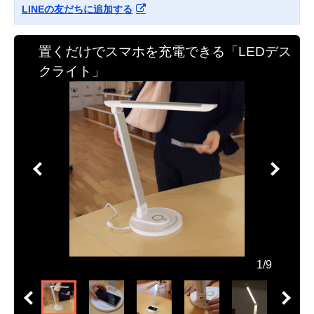
LINEの友だちに追加する
置くだけでスマホを充電できる「LEDデス
クライト」
1/9