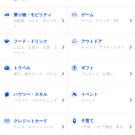
乗り物・モビリティ
ゲーム
自動車、バイク、モビリテ
ゲーム、スイッチ、PS
ィ
フード・ドリンク
アウトドア
ごはん、お菓子、お酒、コ
キャンプ、アクティビティ
ーヒー
トラベル
ギフト
旅行、旅行グッズ、ホテル
プレゼント、お祝い
ハウツー・スキル
イベント
ハウツー、プログラミング
イベント
クレジットカード
子育て
クレカ、キャッシュレス
>子供、ベビー用品、育児