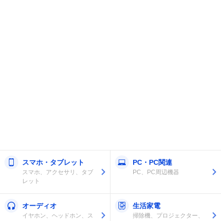
スマホ・タブレット
PC・PC関連
スマホ、アクセサリ、タブ
PC、PC周辺機器
レット
オーディオ
生活家電
イヤホン、ヘッドホン、ス
掃除機、プロジェクター、