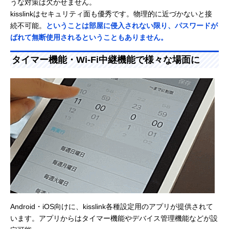
うな対策は欠かせません。
kisslinkはセキュリティ面も優秀です。物理的に近づかないと接
続不可能。
ということは部屋に侵入されない限り、パスワードが
ばれて無断使用されるということもありません。
タイマー機能・Wi-Fi中継機能で様々な場面に
Android・iOS向けに、kisslink各種設定用のアプリが提供されて
います。アプリからはタイマー機能やデバイス管理機能などが設