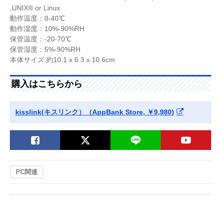
,UNIX® or Linux
動作温度：0-40℃
動作湿度：10%-90%RH
保管温度：-20-70℃
保管湿度：5%-90%RH
本体サイズ:約10.1 x 6.3 x 10.6cm
購入はこちらから
kisslink(キスリンク）（AppBank Store, ￥9,980)
PC関連