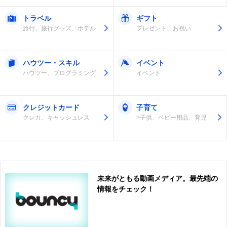
トラベル
ギフト
旅行、旅行グッズ、ホテル
プレゼント、お祝い
ハウツー・スキル
イベント
ハウツー、プログラミング
イベント
クレジットカード
子育て
クレカ、キャッシュレス
>子供、ベビー用品、育児
未来がともる動画メディア。最先端の
情報をチェック！