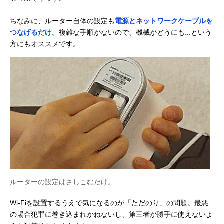
ちなみに、ルーター自体の設定も
電源とネットワークケーブルを
つなげるだけ。
複雑な手順がないので、機械がどうにも...という
方にもオススメです。
ルーターの設定はさしこむだけ。
Wi-Fiを設置するうえで気になるのが「ただのり」の問題。最悪
の場合犯罪に巻き込まれかねないし、第三者が勝手に使えないよ