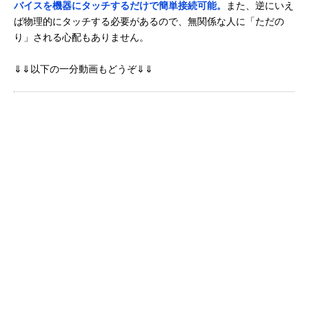
バイスを機器にタッチするだけで簡単接続可能。
また、逆にいえ
ば物理的にタッチする必要があるので、無関係な人に「ただの
り」される心配もありません。
⇓⇓以下の一分動画もどうぞ⇓⇓