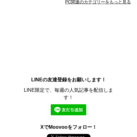
PC関連のカテゴリーをもっと見る
LINEの友達登録をお願いします！
LINE限定で、毎週の人気記事を配信しま
す！
XでMoovooをフォロー！