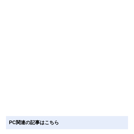
PC関連の記事はこちら