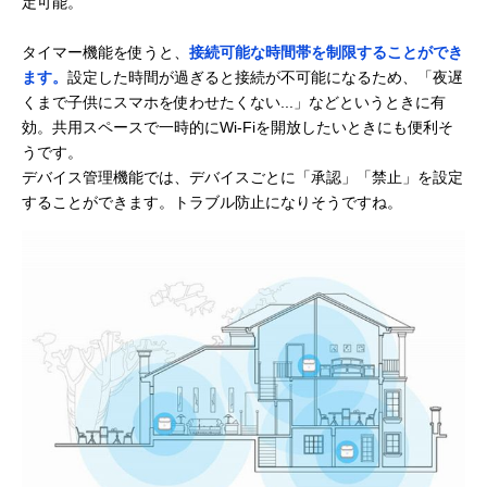
定可能。
タイマー機能を使うと、
接続可能な時間帯を制限することができ
ます。
設定した時間が過ぎると接続が不可能になるため、「夜遅
くまで子供にスマホを使わせたくない...」などというときに有
効。共用スペースで一時的にWi-Fiを開放したいときにも便利そ
うです。
デバイス管理機能では、デバイスごとに「承認」「禁止」を設定
することができます。トラブル防止になりそうですね。