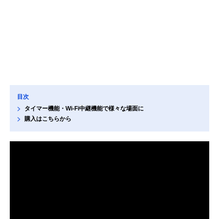
目次
タイマー機能・Wi-Fi中継機能で様々な場面に
購入はこちらから